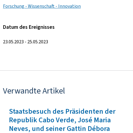
Forschung - Wissenschaft - Innovation
Datum des Ereignisses
23.05.2023 - 25.05.2023
Verwandte Artikel
Staatsbesuch des Präsidenten der
Republik Cabo Verde, José Maria
Neves, und seiner Gattin Débora