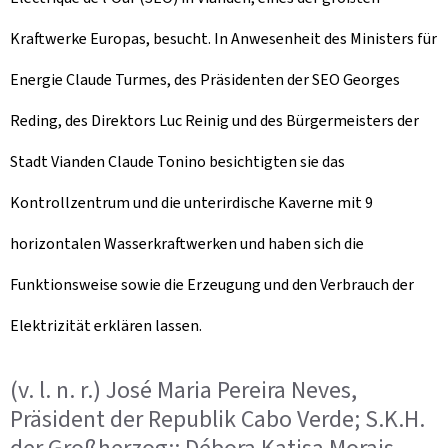
Kraftwerke Europas, besucht. In Anwesenheit des Ministers für
Energie Claude Turmes, des Präsidenten der SEO Georges
Reding, des Direktors Luc Reinig und des Bürgermeisters der
Stadt Vianden Claude Tonino besichtigten sie das
Kontrollzentrum und die unterirdische Kaverne mit 9
horizontalen Wasserkraftwerken und haben sich die
Funktionsweise sowie die Erzeugung und den Verbrauch der
Elektrizität erklären lassen.
(v. l. n. r.) José Maria Pereira Neves,
Präsident der Republik Cabo Verde; S.K.H.