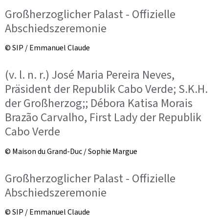
Großherzoglicher Palast - Offizielle
Abschiedszeremonie
© SIP / Emmanuel Claude
(v. l. n. r.) José Maria Pereira Neves,
Präsident der Republik Cabo Verde; S.K.H.
der Großherzog;; Débora Katisa Morais
Brazão Carvalho, First Lady der Republik
Cabo Verde
© Maison du Grand-Duc / Sophie Margue
Großherzoglicher Palast - Offizielle
Abschiedszeremonie
© SIP / Emmanuel Claude