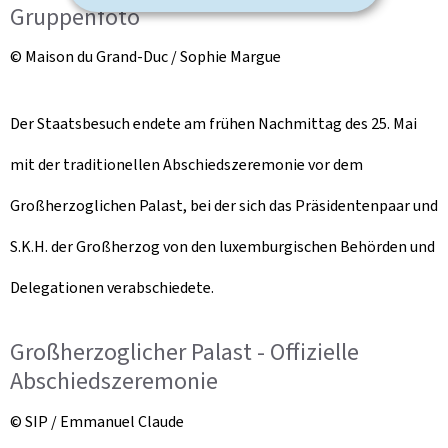
Gruppenfoto
© Maison du Grand-Duc / Sophie Margue
Der Staatsbesuch endete am frühen Nachmittag des 25. Mai
mit der traditionellen Abschiedszeremonie vor dem
Großherzoglichen Palast, bei der sich das Präsidentenpaar und
S.K.H. der Großherzog von den luxemburgischen Behörden und
Delegationen verabschiedete.
Großherzoglicher Palast - Offizielle
Abschiedszeremonie
© SIP / Emmanuel Claude