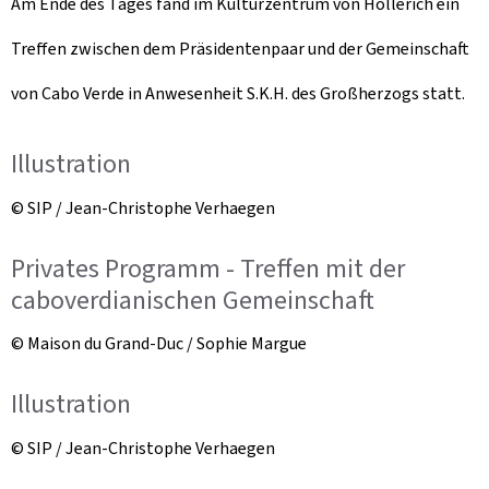
Am Ende des Tages fand im Kulturzentrum von Hollerich ein
Treffen zwischen dem Präsidentenpaar und der Gemeinschaft
von Cabo Verde in Anwesenheit S.K.H. des Großherzogs statt.
Illustration
© SIP / Jean-Christophe Verhaegen
Privates Programm - Treffen mit der
caboverdianischen Gemeinschaft
© Maison du Grand-Duc / Sophie Margue
Illustration
© SIP / Jean-Christophe Verhaegen