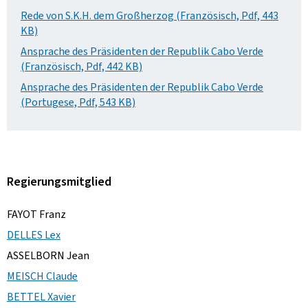
Rede von S.K.H. dem Großherzog (Französisch, Pdf, 443
KB)
Ansprache des Präsidenten der Republik Cabo Verde
(Französisch, Pdf, 442 KB)
Ansprache des Präsidenten der Republik Cabo Verde
(Portugese, Pdf, 543 KB)
Regierungsmitglied
FAYOT Franz
DELLES Lex
ASSELBORN Jean
MEISCH Claude
BETTEL Xavier