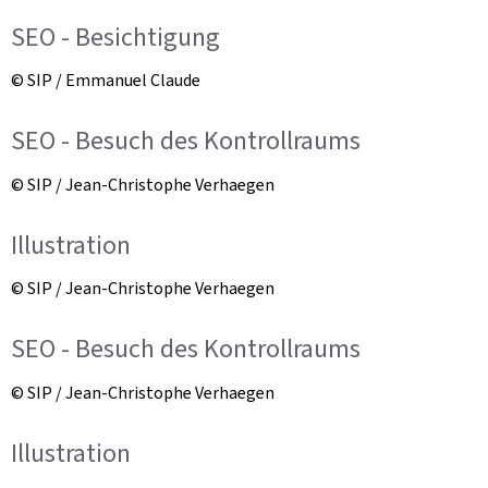
SEO - Besichtigung
© SIP / Emmanuel Claude
SEO - Besuch des Kontrollraums
© SIP / Jean-Christophe Verhaegen
Illustration
© SIP / Jean-Christophe Verhaegen
SEO - Besuch des Kontrollraums
© SIP / Jean-Christophe Verhaegen
Illustration