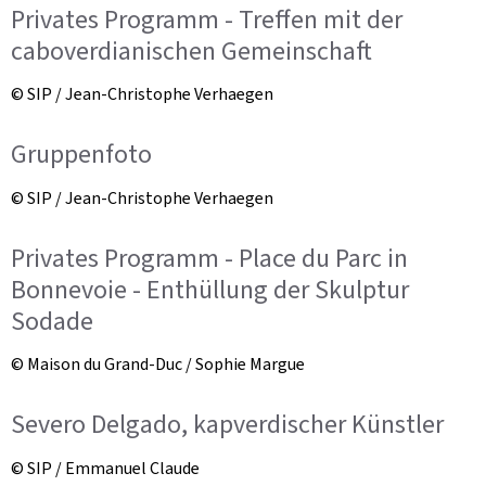
Privates Programm - Treffen mit der
caboverdianischen Gemeinschaft
© SIP / Jean-Christophe Verhaegen
Gruppenfoto
© SIP / Jean-Christophe Verhaegen
Privates Programm - Place du Parc in
Bonnevoie - Enthüllung der Skulptur
Sodade
© Maison du Grand-Duc / Sophie Margue
Severo Delgado, kapverdischer Künstler
© SIP / Emmanuel Claude