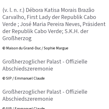
(v. l. n. r.) Débora Katisa Morais Brazão
Carvalho, First Lady der Republik Cabo
Verde ; José Maria Pereira Neves, Präsident
der Republik Cabo Verde; S.K.H. der
Großherzog
© Maison du Grand-Duc / Sophie Margue
Großherzoglicher Palast - Offizielle
Abschiedszeremonie
© SIP / Emmanuel Claude
Großherzoglicher Palast - Offizielle
Abschiedszeremonie
© SIP / Emmanuel Claude