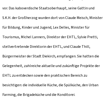
vor. Das kaboverdische Staatsoberhaupt, seine Gattin und
S.K.H. der Großherzog wurden dort von Claude Meisch, Minister
für Bildung, Kinder und Jugend, Lex Delles, Minister für
Tourismus, Michel Lanners, Direktor der EHTL, Sylvie Pretti,
stellvertretende Direktorin der EHTL, und Claude Thill,
Bürgermeister der Stadt Diekirch, empfangen. Sie hatten die
Gelegenheit, zahlreiche aktuelle und zukünftige Projekte der
EHTL zu entdecken sowie den praktischen Bereich zu
besichtigen: die individuelle Küche, die Spülküche, den
Urban
Farming
, die Brigadeküche und die Konditorei.