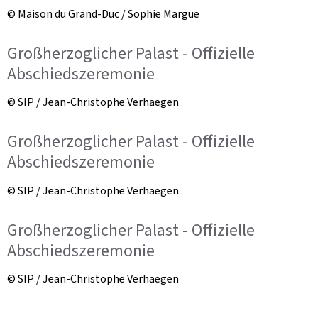
© Maison du Grand-Duc / Sophie Margue
Großherzoglicher Palast - Offizielle
Abschiedszeremonie
© SIP / Jean-Christophe Verhaegen
Großherzoglicher Palast - Offizielle
Abschiedszeremonie
© SIP / Jean-Christophe Verhaegen
Großherzoglicher Palast - Offizielle
Abschiedszeremonie
© SIP / Jean-Christophe Verhaegen