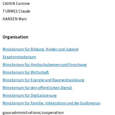
CAHEN Corinne
TURMES Claude
HANSEN Marc
Organisation
Ministerium für Bildung, Kinder und Jugend
Staatsministerium
Ministerium für Hochschulwesen und Forschung
Ministerium für Wirtschaft
Ministerium für Energie und Raumentwicklung
Ministerium für den öffentlichen Dienst
Ministerium für Digitalisierung
Ministerium für Familie, Integration und die Großregion
gouv:administrations/cooperation