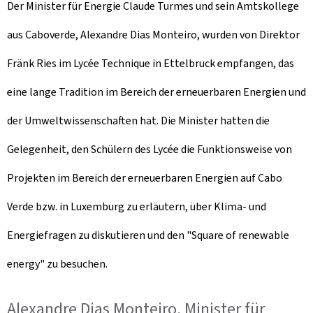
Der Minister für Energie Claude Turmes und sein Amtskollege
aus Caboverde, Alexandre Dias Monteiro, wurden von Direktor
Fränk Ries im Lycée Technique in Ettelbruck empfangen, das
eine lange Tradition im Bereich der erneuerbaren Energien und
der Umweltwissenschaften hat. Die Minister hatten die
Gelegenheit, den Schülern des Lycée die Funktionsweise von
Projekten im Bereich der erneuerbaren Energien auf Cabo
Verde bzw. in Luxemburg zu erläutern, über Klima- und
Energiefragen zu diskutieren und den
"Square of renewable
energy"
zu besuchen.
Alexandre Dias Monteiro, Minister für