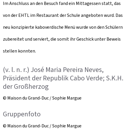
Im Anschluss an den Besuch fand ein Mittagessen statt, das
von der EHTL im Restaurant der Schule angeboten wurd. Das
neu konzipierte kaboverdische Menü wurde von den Schülern
zubereitet und serviert, die somit ihr Geschick unter Beweis
stellen konnten.
(v. l. n. r.) José Maria Pereira Neves,
Präsident der Republik Cabo Verde; S.K.H.
der Großherzog
© Maison du Grand-Duc / Sophie Margue
Gruppenfoto
© Maison du Grand-Duc / Sophie Margue