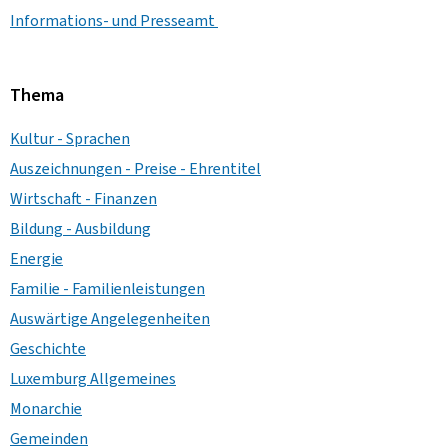
Informations- und Presseamt
Thema
Kultur - Sprachen
Auszeichnungen - Preise - Ehrentitel
Wirtschaft - Finanzen
Bildung - Ausbildung
Energie
Familie - Familienleistungen
Auswärtige Angelegenheiten
Geschichte
Luxemburg Allgemeines
Monarchie
Gemeinden