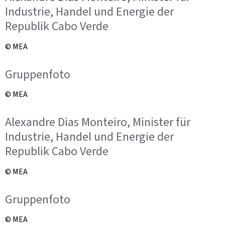
Industrie, Handel und Energie der
Republik Cabo Verde
© MEA
Gruppenfoto
© MEA
Alexandre Dias Monteiro, Minister für
Industrie, Handel und Energie der
Republik Cabo Verde
© MEA
Gruppenfoto
© MEA