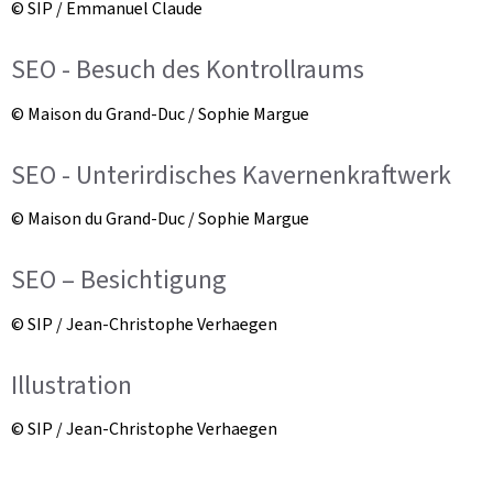
© SIP / Emmanuel Claude
SEO - Besuch des Kontrollraums
© Maison du Grand-Duc / Sophie Margue
SEO - Unterirdisches Kavernenkraftwerk
© Maison du Grand-Duc / Sophie Margue
SEO – Besichtigung
© SIP / Jean-Christophe Verhaegen
Illustration
© SIP / Jean-Christophe Verhaegen