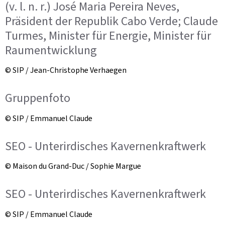
(v. l. n. r.) José Maria Pereira Neves,
Präsident der Republik Cabo Verde; Claude
Turmes, Minister für Energie, Minister für
Raumentwicklung
© SIP / Jean-Christophe Verhaegen
Gruppenfoto
© SIP / Emmanuel Claude
SEO - Unterirdisches Kavernenkraftwerk
© Maison du Grand-Duc / Sophie Margue
SEO - Unterirdisches Kavernenkraftwerk
© SIP / Emmanuel Claude