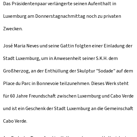
Das Präsidentenpaar verlängerte seinen Aufenthalt in
Luxemburg am Donnerstagnachmittag noch zu privaten
Zwecken.
José Maria Neves und seine Gattin folgten einer Einladung der
Stadt Luxemburg, um in Anwesenheit seiner S.K.H. dem
Großherzog, an der Enthüllung der Skulptur "Sodade" auf dem
Place du Parc in Bonnevoie teilzunehmen. Dieses Werk steht
für 60 Jahre Freundschaft zwischen Luxemburg und Cabo Verde
und ist ein Geschenk der Stadt Luxemburg an die Gemeinschaft
Cabo Verde.