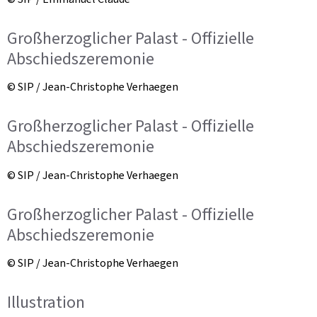
Großherzoglicher Palast - Offizielle
Abschiedszeremonie
© SIP / Jean-Christophe Verhaegen
Großherzoglicher Palast - Offizielle
Abschiedszeremonie
© SIP / Jean-Christophe Verhaegen
Großherzoglicher Palast - Offizielle
Abschiedszeremonie
© SIP / Jean-Christophe Verhaegen
Illustration