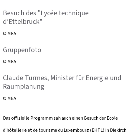
Besuch des "Lycée technique
d’Ettelbruck"
© MEA
Gruppenfoto
© MEA
Claude Turmes, Minister für Energie und
Raumplanung
© MEA
Das offizielle Programm sah auch einen Besuch der
Ecole
d'hôtellerie et de tourisme du Luxembourg
(EHTL) in Diekirch