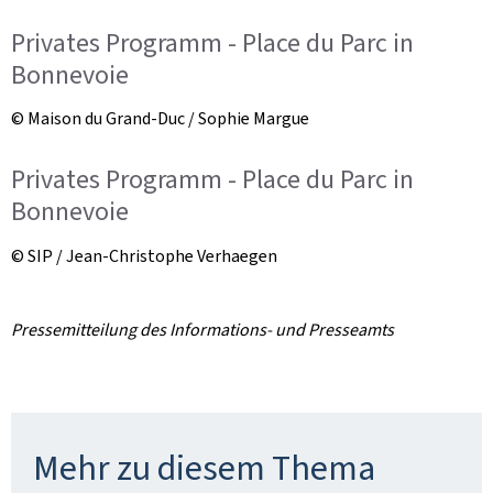
Privates Programm - Place du Parc in
Bonnevoie
© Maison du Grand-Duc / Sophie Margue
Privates Programm - Place du Parc in
Bonnevoie
© SIP / Jean-Christophe Verhaegen
Pressemitteilung des Informations- und Presseamts
Mehr zu diesem Thema