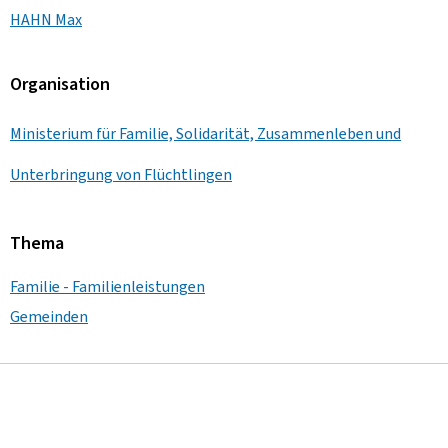
HAHN Max
Organisation
Ministerium für Familie, Solidarität, Zusammenleben und
Unterbringung von Flüchtlingen
Thema
Familie - Familienleistungen
Gemeinden