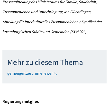
Pressemitteilung des Ministeriums für Familie, Solidarität,
Zusammenleben und Unterbringung von Flüchtlingen,
Abteilung für interkulturelles Zusammenleben / Syndikat der
luxemburgischen Städte und Gemeinden (SYVICOL)
Mehr zu diesem Thema
gemengen.zesummeliewen.lu
Regierungsmitglied