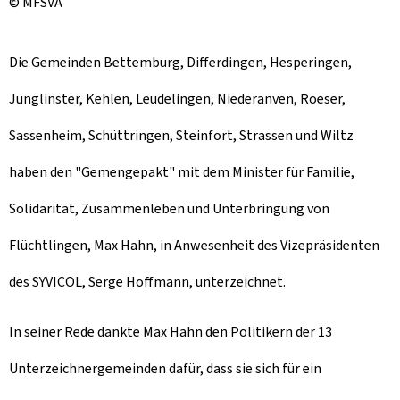
© MFSVA
Die Gemeinden Bettemburg, Differdingen, Hesperingen,
Junglinster, Kehlen, Leudelingen, Niederanven, Roeser,
Sassenheim, Schüttringen, Steinfort, Strassen und Wiltz
haben den "Gemengepakt" mit dem Mi
nister für Familie,
Solidarität, Zusammenleben und Unterbringung von
Flüchtlingen, Max Hahn, in Anwesenheit des Vizepräsidenten
des SYVICOL, Serge Hoffmann, unterzeichnet.
In seiner Rede dankte Max Hahn den Politikern der 13
Unterzeichnergemeinden dafür, dass sie sich für ein