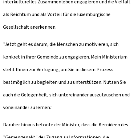
interkulturelles Zusammenleben engagieren und die Vielfalt
als Reichtum und als Vorteil für die luxemburgische
Gesellschaft anerkennen.
"Jetzt geht es darum, die Menschen zu motivieren, sich
konkret in ihrer Gemeinde zu engagieren. Mein Ministerium
steht Ihnen zur Verfügung, um Sie in diesem Prozess
bestmöglich zu begleiten und zu unterstützen. Nutzen Sie
auch die Gelegenheit, sich untereinander auszutauschen und
voneinander zu lernen."
Darüber hinaus betonte der Minister, dass die Kernideen des
"Gemengepakt" der Zugang zu Informationen, die