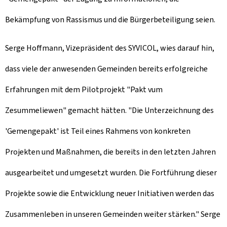
Bekämpfung von Rassismus und die Bürgerbeteiligung seien.
Serge Hoffmann, Vizepräsident des SYVICOL, wies darauf hin,
dass viele der anwesenden Gemeinden bereits erfolgreiche
Erfahrungen mit dem Pilotprojekt "Pakt vum
Zesummeliewen" gemacht hätten. "Die Unterzeichnung des
'Gemengepakt' ist Teil eines Rahmens von konkreten
Projekten und Maßnahmen, die bereits in den letzten Jahren
ausgearbeitet und umgesetzt wurden. Die Fortführung dieser
Projekte sowie die Entwicklung neuer Initiativen werden das
Zusammenleben in unseren Gemeinden weiter stärken."
Serge