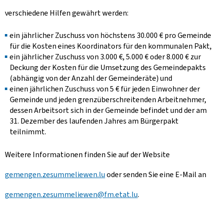
verschiedene Hilfen gewährt werden:
ein jährlicher Zuschuss von höchstens 30.000 € pro Gemeinde
für die Kosten eines Koordinators für den kommunalen Pakt,
ein jährlicher Zuschuss von 3.000 €, 5.000 € oder 8.000 € zur
Deckung der Kosten für die Umsetzung des Gemeindepakts
(abhängig von der Anzahl der Gemeinderäte) und
einen jährlichen Zuschuss von 5 € für jeden Einwohner der
Gemeinde und jeden grenzüberschreitenden Arbeitnehmer,
dessen Arbeitsort sich in der Gemeinde befindet und der am
31. Dezember des laufenden Jahres am Bürgerpakt
teilnimmt.
Weitere Informationen finden Sie auf der Website
gemengen.zesummeliewen.lu
oder senden Sie eine E-Mail an
gemengen.zesummeliewen@fm.etat.lu
.