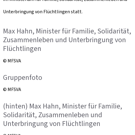
Unterbringung von Flüchtlingen statt.
Max Hahn, Minister für Familie, Solidarität,
Zusammenleben und Unterbringung von
Flüchtlingen
© MFSVA
Gruppenfoto
© MFSVA
(hinten) Max Hahn, Minister für Familie,
Solidarität, Zusammenleben und
Unterbringung von Flüchtlingen