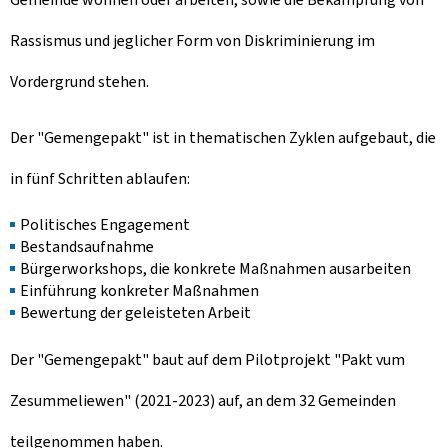
Rassismus und jeglicher Form von Diskriminierung im
Vordergrund stehen.
Der "
Gemengepakt
" ist in thematischen Zyklen aufgebaut, die
in fünf Schritten ablaufen:
Politisches Engagement
Bestandsaufnahme
Bürgerworkshops, die konkrete Maßnahmen ausarbeiten
Einführung konkreter Maßnahmen
Bewertung der geleisteten Arbeit
Der "
Gemengepakt
" baut auf dem Pilotprojekt "
Pakt vum
Zesummeliewen
" (2021-2023) auf, an dem 32 Gemeinden
teilgenommen haben.