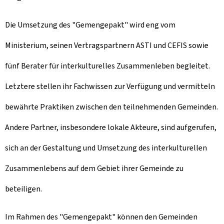
Die Umsetzung des "
Gemengepakt
" wird eng vom
Ministerium, seinen Vertragspartnern ASTI und CEFIS sowie
fünf Berater für interkulturelles Zusammenleben begleitet.
Letztere stellen ihr Fachwissen zur Verfügung und vermitteln
bewährte Praktiken zwischen den teilnehmenden Gemeinden.
Andere Partner, insbesondere lokale Akteure, sind aufgerufen,
sich an der Gestaltung und Umsetzung des interkulturellen
Zusammenlebens auf dem Gebiet ihrer Gemeinde zu
beteiligen.
Im Rahmen des "
Gemengepakt
" können den Gemeinden