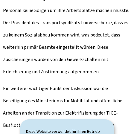
Personal keine Sorgen um ihre Arbeitsplätze machen müsste.
Der Präsident des Transportsyndikats Lux versicherte, dass es
zu keinem Sozialabbau kommen wird, was bedeutet, dass
weiterhin primär Beamte eingestellt würden. Diese
Zusicherungen wurden von den Gewerkschaften mit
Erleichterung und Zustimmung aufgenommen.
Ein weiterer wichtiger Punkt der Diskussion war die
Beteiligung des Ministeriums für Mobilität und öffentliche
Arbeiten an der Transition zur Elektrifizierung der TICE-
Busflotte und deren Infrastruktur. Die Gewerkschaften
Diese Website verwendet für ihren Betrieb