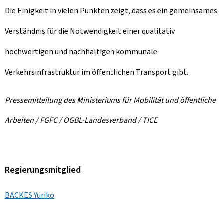
Die Einigkeit in vielen Punkten zeigt, dass es ein gemeinsames
Verständnis für die Notwendigkeit einer qualitativ
hochwertigen und nachhaltigen kommunale
Verkehrsinfrastruktur im öffentlichen Transport gibt.
Pressemitteilung des Ministeriums für Mobilität und öffentliche
Arbeiten / FGFC / OGBL-Landesverband / TICE
Regierungsmitglied
BACKES Yuriko