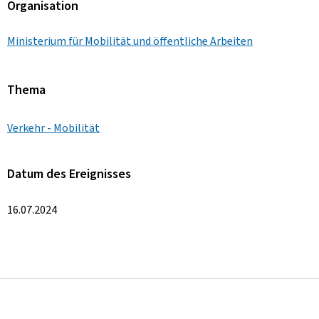
Organisation
Ministerium für Mobilität und öffentliche Arbeiten
Thema
Verkehr - Mobilität
Datum des Ereignisses
16.07.2024