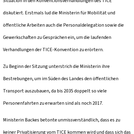
Situation in den Konventionsverhandlungen des TICE
diskutiert. Erstmals lud die Ministerin für Mobilität und
öffentliche Arbeiten auch die Personaldelegation sowie die
Gewerkschaften zu Gesprächen ein, um die laufenden
Verhandlungen der TICE-Konvention zu erörtern.
Zu Beginn der Sitzung unterstrich die Ministerin ihre
Bestrebungen, um im Süden des Landes den öffentlichen
Transport auszubauen, da bis 2035 doppelt so viele
Personenfahrten zu erwarten sind als noch 2017.
Ministerin Backes betonte unmissverständlich, dass es zu
keiner Privatisierung vom TICE kommen wird und dass sich das