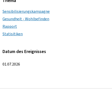
Thema
Sensibilisierungskampagne
Gesundheit - Wohlbefinden
Rapport
Statisitiken
Datum des Ereignisses
01.07.2026