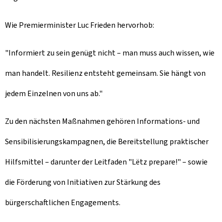
Wie Premierminister Luc Frieden hervorhob:
"Informiert zu sein genügt nicht – man muss auch wissen, wie
man handelt. Resilienz entsteht gemeinsam. Sie hängt von
jedem Einzelnen von uns ab."
Zu den nächsten Maßnahmen gehören Informations- und
Sensibilisierungskampagnen, die Bereitstellung praktischer
Hilfsmittel – darunter der Leitfaden "Lëtz prepare!" – sowie
die Förderung von Initiativen zur Stärkung des
bürgerschaftlichen Engagements.