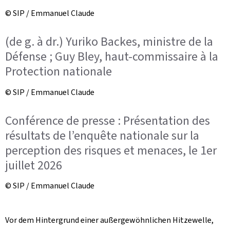
© SIP / Emmanuel Claude
(de g. à dr.) Yuriko Backes, ministre de la
Défense ; Guy Bley, haut-commissaire à la
Protection nationale
© SIP / Emmanuel Claude
Conférence de presse : Présentation des
résultats de l’enquête nationale sur la
perception des risques et menaces, le 1er
juillet 2026
© SIP / Emmanuel Claude
Vor dem Hintergrund einer außergewöhnlichen Hitzewelle,