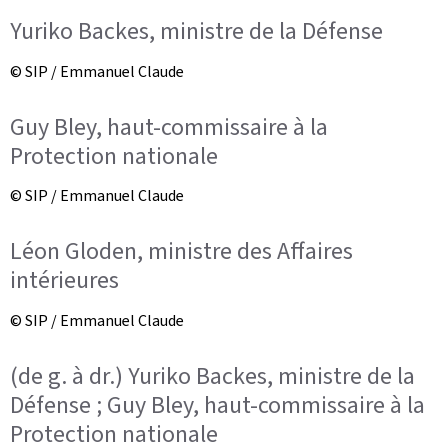
Yuriko Backes, ministre de la Défense
© SIP / Emmanuel Claude
Guy Bley, haut-commissaire à la
Protection nationale
© SIP / Emmanuel Claude
Léon Gloden, ministre des Affaires
intérieures
© SIP / Emmanuel Claude
(de g. à dr.) Yuriko Backes, ministre de la
Défense ; Guy Bley, haut-commissaire à la
Protection nationale