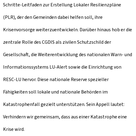
Schritte-Leitfaden zur Erstellung Lokaler Resilienzpläne
(PLR), der den Gemeinden dabei helfen soll, ihre
Krisenvorsorge weiterzuentwickeln. Darüber hinaus hob er die
zentrale Rolle des CGDIS als zivilen Schutzschild der
Gesellschaft, die Weiterentwicklung des nationalen Warn- und
Informationssystems LU-Alert sowie die Einrichtung von
RESC-LU hervor. Diese nationale Reserve spezieller
Fähigkeiten soll lokale und nationale Behörden im
Katastrophenfall gezielt unterstützen. Sein Appell lautet:
Verhindern wir gemeinsam, dass aus einer Katastrophe eine
Krise wird.