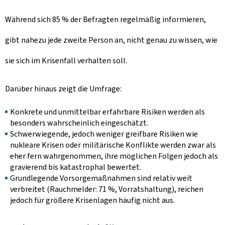
Während sich 85 % der Befragten regelmäßig informieren,
gibt nahezu jede zweite Person an, nicht genau zu wissen, wie
sie sich im Krisenfall verhalten soll.
Darüber hinaus zeigt die Umfrage:
Konkrete und unmittelbar erfahrbare Risiken werden als
besonders wahrscheinlich eingeschätzt.
Schwerwiegende, jedoch weniger greifbare Risiken wie
nukleare Krisen oder militärische Konflikte werden zwar als
eher fern wahrgenommen, ihre möglichen Folgen jedoch als
gravierend bis katastrophal bewertet.
Grundlegende Vorsorgemaßnahmen sind relativ weit
verbreitet (Rauchmelder: 71 %, Vorratshaltung), reichen
jedoch für größere Krisenlagen häufig nicht aus.