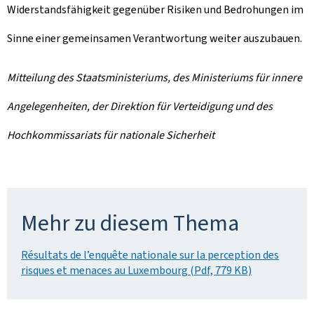
Widerstandsfähigkeit gegenüber Risiken und Bedrohungen im
Sinne einer gemeinsamen Verantwortung weiter auszubauen.
Mitteilung des Staatsministeriums, des Ministeriums für innere
Angelegenheiten, der Direktion für Verteidigung und des
Hochkommissariats für nationale Sicherheit
Mehr zu diesem Thema
Résultats de l’enquête nationale sur la perception des
risques et menaces au Luxembourg (Pdf, 779 KB)