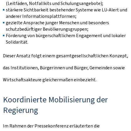
(Leitfäden, Notfallkits und Schulungsangebote);
stärkere Sichtbarkeit bestehender Systeme wie LU-Alert und
anderer Informationsplattformen;
gezielte Ansprache junger Menschen und besonders
schutzbedürftiger Bevölkerungsgruppen;
Förderung von bürgerschaftlichem Engagement und lokaler
Solidarität.
Dieser Ansatz folgt einem gesamtgesellschaftlichen Konzept,
das Institutionen, Bürgerinnen und Bürger, Gemeinden sowie
Wirtschaftsakteure gleichermaßen einbezieht.
Koordinierte Mobilisierung der
Regierung
Im Rahmen der Pressekonferenz erläuterten die