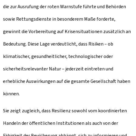
die zur Ausrufung der roten Warnstufe führte und Behörden
sowie Rettungsdienste in besonderem Maße forderte,
gewinnt die Vorbereitung auf Krisensituationen zusätzlich an
Bedeutung. Diese Lage verdeutlicht, dass Risiken – ob
klimatischer, gesundheitlicher, technologischer oder
sicherheitsrelevanter Natur – jederzeit eintreten und
erhebliche Auswirkungen auf die gesamte Gesellschaft haben
können.
Sie zeigt zugleich, dass Resilienz sowohl vom koordinierten
Handeln der öffentlichen Institutionen als auch von der
Fähigkeit der Bevölkerung abhängt, sich zu informieren und