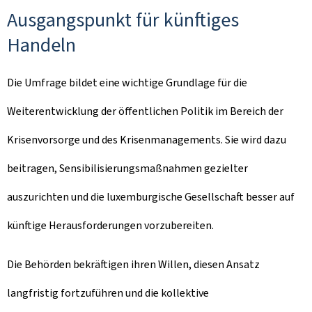
Ausgangspunkt für künftiges
Handeln
Die Umfrage bildet eine wichtige Grundlage für die
Weiterentwicklung der öffentlichen Politik im Bereich der
Krisenvorsorge und des Krisenmanagements. Sie wird dazu
beitragen, Sensibilisierungsmaßnahmen gezielter
auszurichten und die luxemburgische Gesellschaft besser auf
künftige Herausforderungen vorzubereiten.
Die Behörden bekräftigen ihren Willen, diesen Ansatz
langfristig fortzuführen und die kollektive