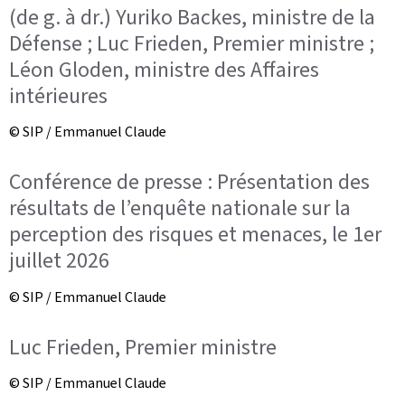
(de g. à dr.) Yuriko Backes, ministre de la
Défense ; Luc Frieden, Premier ministre ;
Léon Gloden, ministre des Affaires
intérieures
© SIP / Emmanuel Claude
Conférence de presse : Présentation des
résultats de l’enquête nationale sur la
perception des risques et menaces, le 1er
juillet 2026
© SIP / Emmanuel Claude
Luc Frieden, Premier ministre
© SIP / Emmanuel Claude