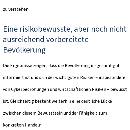
zu verstehen.
Eine risikobewusste, aber noch nicht
ausreichend vorbereitete
Bevölkerung
Die Ergebnisse zeigen, dass die Bevölkerung insgesamt gut
informiert ist und sich der wichtigsten Risiken – insbesondere
von Cyberbedrohungen und wirtschaftlichen Risiken – bewusst
ist. Gleichzeitig besteht weiterhin eine deutliche Lücke
zwischen diesem Bewusstsein und der Fähigkeit zum
konkreten Handeln.