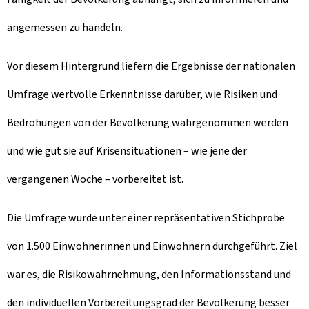
angemessen zu handeln.
Vor diesem Hintergrund liefern die Ergebnisse der nationalen
Umfrage wertvolle Erkenntnisse darüber, wie Risiken und
Bedrohungen von der Bevölkerung wahrgenommen werden
und wie gut sie auf Krisensituationen – wie jene der
vergangenen Woche – vorbereitet ist.
Die Umfrage wurde unter einer repräsentativen Stichprobe
von 1.500 Einwohnerinnen und Einwohnern durchgeführt. Ziel
war es, die Risikowahrnehmung, den Informationsstand und
den individuellen Vorbereitungsgrad der Bevölkerung besser