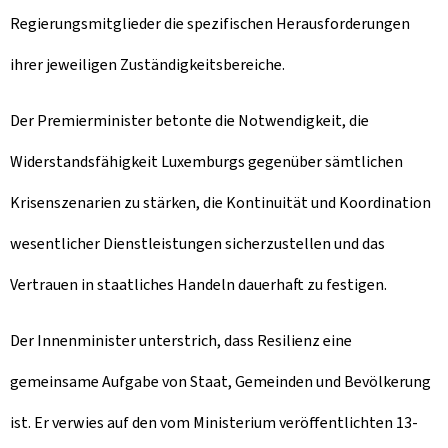
Regierungsmitglieder die spezifischen Herausforderungen
ihrer jeweiligen Zuständigkeitsbereiche.
Der Premierminister betonte die Notwendigkeit, die
Widerstandsfähigkeit Luxemburgs gegenüber sämtlichen
Krisenszenarien zu stärken, die Kontinuität und Koordination
wesentlicher Dienstleistungen sicherzustellen und das
Vertrauen in staatliches Handeln dauerhaft zu festigen.
Der Innenminister unterstrich, dass Resilienz eine
gemeinsame Aufgabe von Staat, Gemeinden und Bevölkerung
ist. Er verwies auf den vom Ministerium veröffentlichten 13-