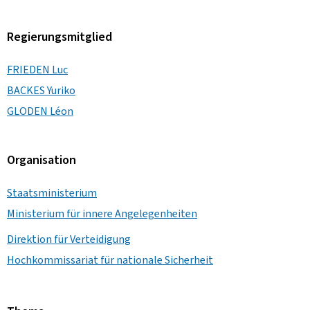
Regierungsmitglied
FRIEDEN Luc
BACKES Yuriko
GLODEN Léon
Organisation
Staatsministerium
Ministerium für innere Angelegenheiten
Direktion für Verteidigung
Hochkommissariat für nationale Sicherheit