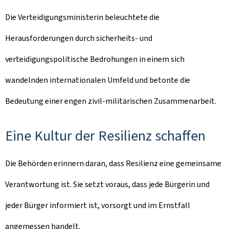
Die Verteidigungsministerin beleuchtete die
Herausforderungen durch sicherheits- und
verteidigungspolitische Bedrohungen in einem sich
wandelnden internationalen Umfeld und betonte die
Bedeutung einer engen zivil-militärischen Zusammenarbeit.
Eine Kultur der Resilienz schaffen
Die Behörden erinnern daran, dass Resilienz eine gemeinsame
Verantwortung ist. Sie setzt voraus, dass jede Bürgerin und
jeder Bürger informiert ist, vorsorgt und im Ernstfall
angemessen handelt.