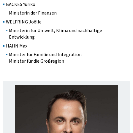
BACKES Yuriko
Ministerin der Finanzen
WELFRING Joëlle
Ministerin für Umwelt, Klima und nachhaltige
Entwicklung
HAHN Max
Minister für Familie und Integration
Minister für die Großregion