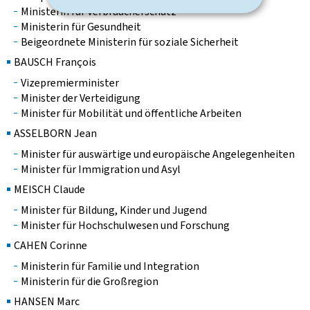
Ministerin für Verbraucherschutz
Ministerin für Gesundheit
Beigeordnete Ministerin für soziale Sicherheit
BAUSCH François
Vizepremierminister
Minister der Verteidigung
Minister für Mobilität und öffentliche Arbeiten
ASSELBORN Jean
Minister für auswärtige und europäische Angelegenheiten
Minister für Immigration und Asyl
MEISCH Claude
Minister für Bildung, Kinder und Jugend
Minister für Hochschulwesen und Forschung
CAHEN Corinne
Ministerin für Familie und Integration
Ministerin für die Großregion
HANSEN Marc