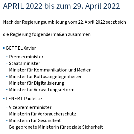
APRIL 2022 bis zum 29. April 2022
Nach der Regierungsumbildung vom 22. April 2022 setzt sich
die Regierung folgendermaßen zusammen.
BETTEL Xavier
Premierminister
Staatsminister
Minister für Kommunikation und Medien
Minister für Kultusangelegenheiten
Minister für Digitalisierung
Minister für Verwaltungsreform
LENERT Paulette
Vizepremierminister
Ministerin für Verbraucherschutz
Ministerin für Gesundheit
Beigeordnete Ministerin für soziale Sicherheit