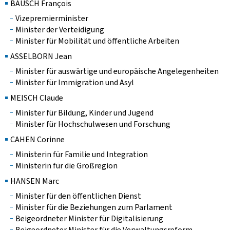
BAUSCH François
Vizepremierminister
Minister der Verteidigung
Minister für Mobilität und öffentliche Arbeiten
ASSELBORN Jean
Minister für auswärtige und europäische Angelegenheiten
Minister für Immigration und Asyl
MEISCH Claude
Minister für Bildung, Kinder und Jugend
Minister für Hochschulwesen und Forschung
CAHEN Corinne
Ministerin für Familie und Integration
Ministerin für die Großregion
HANSEN Marc
Minister für den öffentlichen Dienst
Minister für die Beziehungen zum Parlament
Beigeordneter Minister für Digitalisierung
Beigeordneter Minister für die Verwaltungsreform