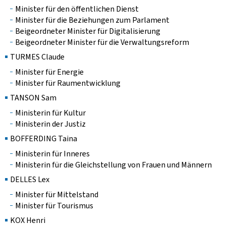
Minister für den öffentlichen Dienst
Minister für die Beziehungen zum Parlament
Beigeordneter Minister für Digitalisierung
Beigeordneter Minister für die Verwaltungsreform
TURMES Claude
Minister für Energie
Minister für Raumentwicklung
TANSON Sam
Ministerin für Kultur
Ministerin der Justiz
BOFFERDING Taina
Ministerin für Inneres
Ministerin für die Gleichstellung von Frauen und Männern
DELLES Lex
Minister für Mittelstand
Minister für Tourismus
KOX Henri