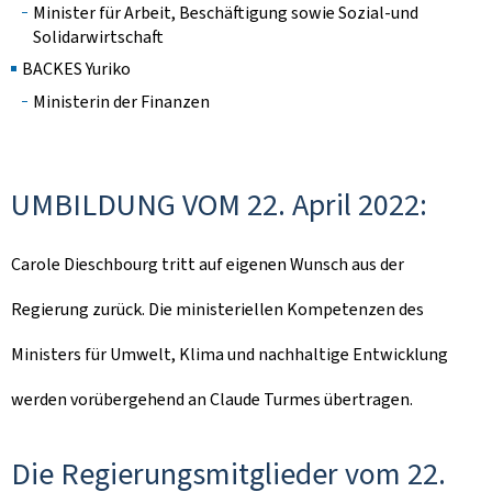
Minister für Arbeit, Beschäftigung sowie Sozial-und
Solidarwirtschaft
BACKES Yuriko
Ministerin der Finanzen
UMBILDUNG VOM 22. April 2022:
Carole Dieschbourg tritt auf eigenen Wunsch aus der
Regierung zurück. Die ministeriellen Kompetenzen des
Ministers für Umwelt, Klima und nachhaltige Entwicklung
werden vorübergehend an Claude Turmes übertragen.
Die Regierungsmitglieder vom 22.