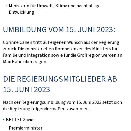
Ministerin für Umwelt, Klima und nachhaltige
Entwicklung
UMBILDUNG VOM 15. JUNI 2023:
Corinne Cahen tritt auf eigenen Wunsch aus der Regierung
zurück. Die ministeriellen Kompetenzen des Ministers für
Familie und Integration sowie für die Großregion werden an
Max Hahn übertragen.
DIE REGIERUNGSMITGLIEDER AB
15. JUNI 2023
Nach der Regierungsumbildung vom 15. Juni 2023 setzt sich
die Regierung folgendermaßen zusammen.
BETTEL Xavier
Premierminister