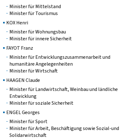
Minister für Mittelstand
Minister für Tourismus
KOX Henri
Minister für Wohnungsbau
Minister für innere Sicherheit
FAYOT Franz
Minister für Entwicklungszusammenarbeit und
humanitäre Angelegenheiten
Minister für Wirtschaft
HAAGEN Claude
Minister für Landwirtschaft, Weinbau und ländliche
Entwicklung
Minister für soziale Sicherheit
ENGEL Georges
Minister für Sport
Minister für Arbeit, Beschäftigung sowie Sozial-und
Solidarwirtschaft