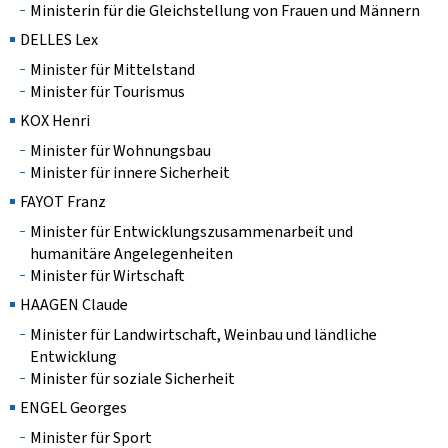
Ministerin für die Gleichstellung von Frauen und Männern
DELLES Lex
Minister für Mittelstand
Minister für Tourismus
KOX Henri
Minister für Wohnungsbau
Minister für innere Sicherheit
FAYOT Franz
Minister für Entwicklungszusammenarbeit und
humanitäre Angelegenheiten
Minister für Wirtschaft
HAAGEN Claude
Minister für Landwirtschaft, Weinbau und ländliche
Entwicklung
Minister für soziale Sicherheit
ENGEL Georges
Minister für Sport