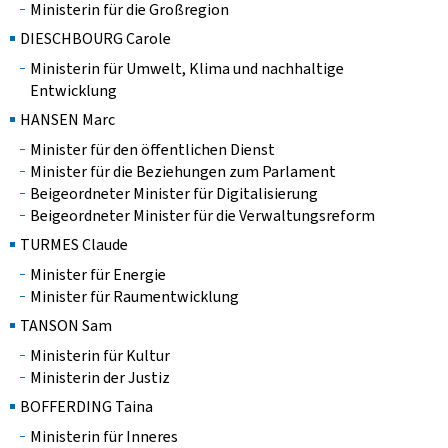
Ministerin für die Großregion
DIESCHBOURG Carole
Ministerin für Umwelt, Klima und nachhaltige
Entwicklung
HANSEN Marc
Minister für den öffentlichen Dienst
Minister für die Beziehungen zum Parlament
Beigeordneter Minister für Digitalisierung
Beigeordneter Minister für die Verwaltungsreform
TURMES Claude
Minister für Energie
Minister für Raumentwicklung
TANSON Sam
Ministerin für Kultur
Ministerin der Justiz
BOFFERDING Taina
Ministerin für Inneres