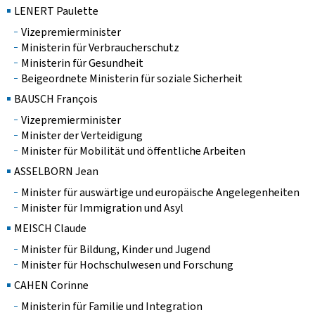
LENERT Paulette
Vizepremierminister
Ministerin für Verbraucherschutz
Ministerin für Gesundheit
Beigeordnete Ministerin für soziale Sicherheit
BAUSCH François
Vizepremierminister
Minister der Verteidigung
Minister für Mobilität und öffentliche Arbeiten
ASSELBORN Jean
Minister für auswärtige und europäische Angelegenheiten
Minister für Immigration und Asyl
MEISCH Claude
Minister für Bildung, Kinder und Jugend
Minister für Hochschulwesen und Forschung
CAHEN Corinne
Ministerin für Familie und Integration