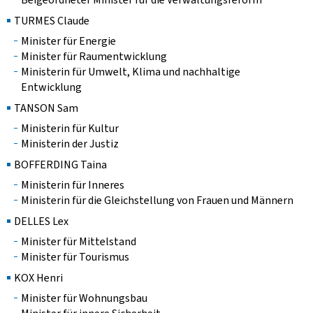
TURMES Claude
Minister für Energie
Minister für Raumentwicklung
Ministerin für Umwelt, Klima und nachhaltige
Entwicklung
TANSON Sam
Ministerin für Kultur
Ministerin der Justiz
BOFFERDING Taina
Ministerin für Inneres
Ministerin für die Gleichstellung von Frauen und Männern
DELLES Lex
Minister für Mittelstand
Minister für Tourismus
KOX Henri
Minister für Wohnungsbau