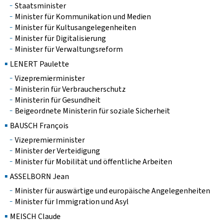
Staatsminister
Minister für Kommunikation und Medien
Minister für Kultusangelegenheiten
Minister für Digitalisierung
Minister für Verwaltungsreform
LENERT Paulette
Vizepremierminister
Ministerin für Verbraucherschutz
Ministerin für Gesundheit
Beigeordnete Ministerin für soziale Sicherheit
BAUSCH François
Vizepremierminister
Minister der Verteidigung
Minister für Mobilität und öffentliche Arbeiten
ASSELBORN Jean
Minister für auswärtige und europäische Angelegenheiten
Minister für Immigration und Asyl
MEISCH Claude