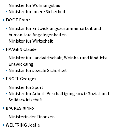
Minister für Wohnungsbau
Minister für innere Sicherheit
FAYOT Franz
Minister für Entwicklungszusammenarbeit und
humanitäre Angelegenheiten
Minister für Wirtschaft
HAAGEN Claude
Minister für Landwirtschaft, Weinbau und ländliche
Entwicklung
Minister für soziale Sicherheit
ENGEL Georges
Minister für Sport
Minister für Arbeit, Beschäftigung sowie Sozial-und
Solidarwirtschaft
BACKES Yuriko
Ministerin der Finanzen
WELFRING Joëlle