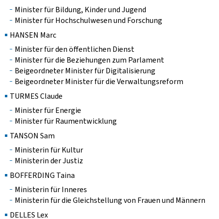
Minister für Bildung, Kinder und Jugend
Minister für Hochschulwesen und Forschung
HANSEN Marc
Minister für den öffentlichen Dienst
Minister für die Beziehungen zum Parlament
Beigeordneter Minister für Digitalisierung
Beigeordneter Minister für die Verwaltungsreform
TURMES Claude
Minister für Energie
Minister für Raumentwicklung
TANSON Sam
Ministerin für Kultur
Ministerin der Justiz
BOFFERDING Taina
Ministerin für Inneres
Ministerin für die Gleichstellung von Frauen und Männern
DELLES Lex