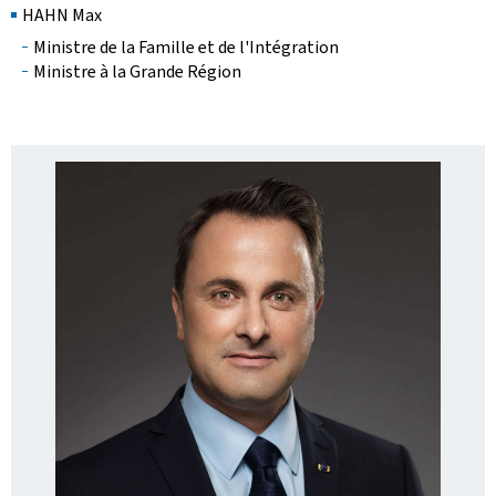
HAHN Max
Ministre de la Famille et de l'Intégration
Ministre à la Grande Région