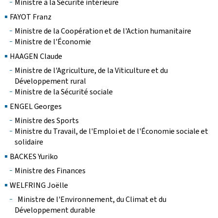
Ministre à la Sécurité intérieure
FAYOT Franz
Ministre de la Coopération et de l'Action humanitaire
Ministre de l'Économie
HAAGEN Claude
Ministre de l'Agriculture, de la Viticulture et du
Développement rural
Ministre de la Sécurité sociale
ENGEL Georges
Ministre des Sports
Ministre du Travail, de l'Emploi et de l'Économie sociale et
solidaire
BACKES Yuriko
Ministre des Finances
WELFRING Joëlle
Ministre de l'Environnement, du Climat et du
Développement durable