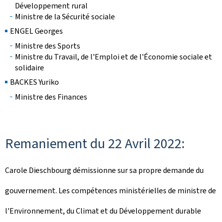
Développement rural
Ministre de la Sécurité sociale
ENGEL Georges
Ministre des Sports
Ministre du Travail, de l'Emploi et de l'Économie sociale et
solidaire
BACKES Yuriko
Ministre des Finances
Remaniement du 22 Avril 2022:
Carole Dieschbourg démissionne sur sa propre demande du
gouvernement. Les compétences ministérielles de ministre de
l'Environnement, du Climat et du Développement durable