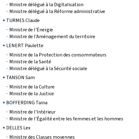
Ministre délégué à la Digitalisation
Ministre délégué à la Réforme administrative
TURMES Claude
Ministre de l'Énergie
Ministre de l'Aménagement du territoire
LENERT Paulette
Ministre de la Protection des consommateurs
Ministre de la Santé
Ministre délégué à la Sécurité sociale
TANSON Sam
Ministre de la Culture
Ministre de la Justice
BOFFERDING Taina
Ministre de l'Intérieur
Ministre de l'Égalité entre les femmes et les hommes
DELLES Lex
Ministre des Classes moyennes