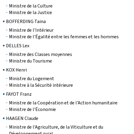
Ministre de la Culture
Ministre de la Justice
BOFFERDING Taina
Ministre de l'Intérieur
Ministre de l'Égalité entre les femmes et les hommes
DELLES Lex
Ministre des Classes moyennes
Ministre du Tourisme
KOX Henri
Ministre du Logement
Ministre à la Sécurité intérieure
FAYOT Franz
Ministre de la Coopération et de l'Action humanitaire
Ministre de l'Économie
HAAGEN Claude
Ministre de l'Agriculture, de la Viticulture et du
Développement rural