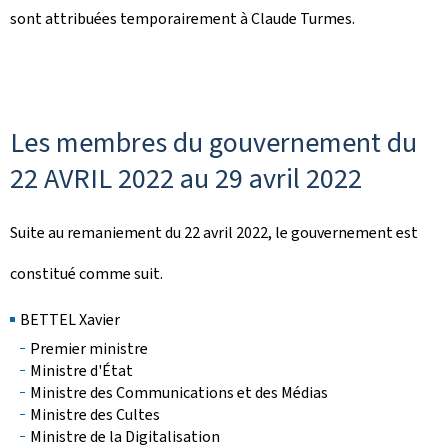
sont attribuées temporairement à Claude Turmes.
Les membres du gouvernement du
22 AVRIL 2022 au 29 avril 2022
Suite au remaniement du 22 avril 2022, le gouvernement est
constitué comme suit.
BETTEL Xavier
Premier ministre
Ministre d'État
Ministre des Communications et des Médias
Ministre des Cultes
Ministre de la Digitalisation