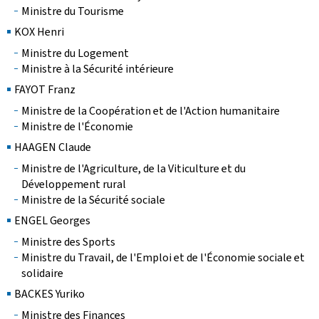
Ministre du Tourisme
KOX Henri
Ministre du Logement
Ministre à la Sécurité intérieure
FAYOT Franz
Ministre de la Coopération et de l'Action humanitaire
Ministre de l'Économie
HAAGEN Claude
Ministre de l'Agriculture, de la Viticulture et du
Développement rural
Ministre de la Sécurité sociale
ENGEL Georges
Ministre des Sports
Ministre du Travail, de l'Emploi et de l'Économie sociale et
solidaire
BACKES Yuriko
Ministre des Finances