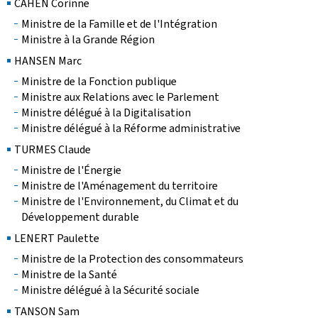
CAHEN Corinne
Ministre de la Famille et de l'Intégration
Ministre à la Grande Région
HANSEN Marc
Ministre de la Fonction publique
Ministre aux Relations avec le Parlement
Ministre délégué à la Digitalisation
Ministre délégué à la Réforme administrative
TURMES Claude
Ministre de l'Énergie
Ministre de l'Aménagement du territoire
Ministre de l'Environnement, du Climat et du
Développement durable
LENERT Paulette
Ministre de la Protection des consommateurs
Ministre de la Santé
Ministre délégué à la Sécurité sociale
TANSON Sam