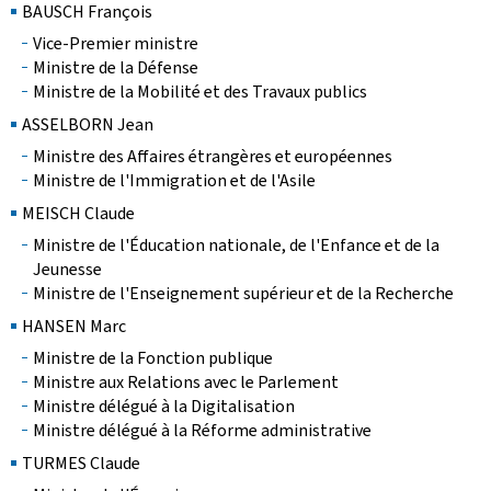
BAUSCH François
Vice-Premier ministre
Ministre de la Défense
Ministre de la Mobilité et des Travaux publics
ASSELBORN Jean
Ministre des Affaires étrangères et européennes
Ministre de l'Immigration et de l'Asile
MEISCH Claude
Ministre de l'Éducation nationale, de l'Enfance et de la
Jeunesse
Ministre de l'Enseignement supérieur et de la Recherche
HANSEN Marc
Ministre de la Fonction publique
Ministre aux Relations avec le Parlement
Ministre délégué à la Digitalisation
Ministre délégué à la Réforme administrative
TURMES Claude