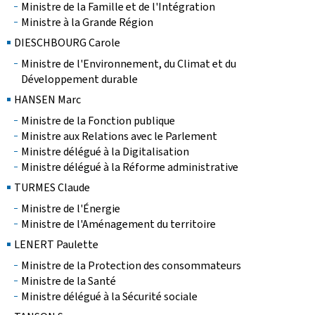
Ministre de la Famille et de l'Intégration
Ministre à la Grande Région
DIESCHBOURG Carole
Ministre de l'Environnement, du Climat et du
Développement durable
HANSEN Marc
Ministre de la Fonction publique
Ministre aux Relations avec le Parlement
Ministre délégué à la Digitalisation
Ministre délégué à la Réforme administrative
TURMES Claude
Ministre de l'Énergie
Ministre de l'Aménagement du territoire
LENERT Paulette
Ministre de la Protection des consommateurs
Ministre de la Santé
Ministre délégué à la Sécurité sociale