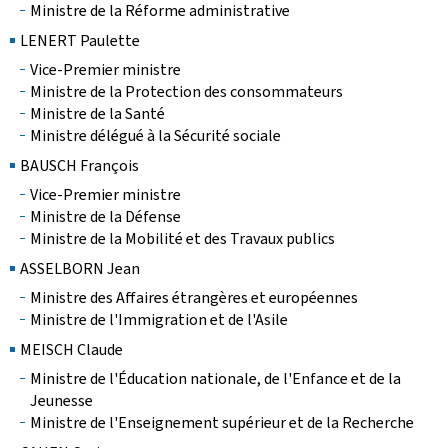
Ministre de la Réforme administrative
LENERT Paulette
Vice-Premier ministre
Ministre de la Protection des consommateurs
Ministre de la Santé
Ministre délégué à la Sécurité sociale
BAUSCH François
Vice-Premier ministre
Ministre de la Défense
Ministre de la Mobilité et des Travaux publics
ASSELBORN Jean
Ministre des Affaires étrangères et européennes
Ministre de l'Immigration et de l'Asile
MEISCH Claude
Ministre de l'Éducation nationale, de l'Enfance et de la
Jeunesse
Ministre de l'Enseignement supérieur et de la Recherche