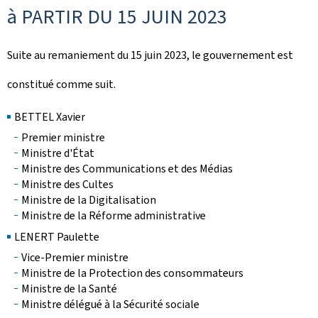
à PARTIR DU 15 JUIN 2023
Suite au remaniement du 15 juin 2023, le gouvernement est
constitué comme suit.
BETTEL Xavier
Premier ministre
Ministre d'État
Ministre des Communications et des Médias
Ministre des Cultes
Ministre de la Digitalisation
Ministre de la Réforme administrative
LENERT Paulette
Vice-Premier ministre
Ministre de la Protection des consommateurs
Ministre de la Santé
Ministre délégué à la Sécurité sociale