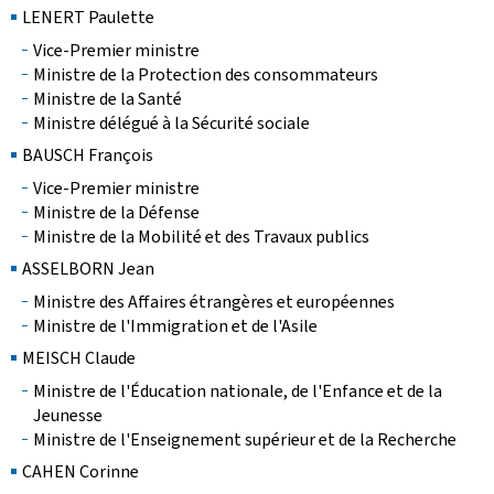
LENERT Paulette
Vice-Premier ministre
Ministre de la Protection des consommateurs
Ministre de la Santé
Ministre délégué à la Sécurité sociale
BAUSCH François
Vice-Premier ministre
Ministre de la Défense
Ministre de la Mobilité et des Travaux publics
ASSELBORN Jean
Ministre des Affaires étrangères et européennes
Ministre de l'Immigration et de l'Asile
MEISCH Claude
Ministre de l'Éducation nationale, de l'Enfance et de la
Jeunesse
Ministre de l'Enseignement supérieur et de la Recherche
CAHEN Corinne