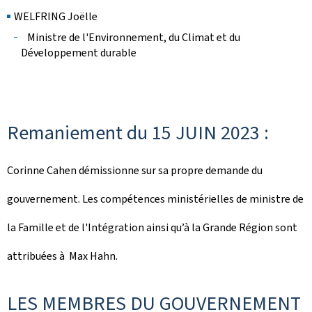
WELFRING Joëlle
Ministre de l'Environnement, du Climat et du
Développement durable
Remaniement du 15 JUIN 2023 :
Corinne Cahen démissionne sur sa propre demande du
gouvernement. Les compétences ministérielles de ministre de
la Famille et de l'Intégration ainsi qu’à la Grande Région sont
attribuées à Max Hahn.
LES MEMBRES DU GOUVERNEMENT