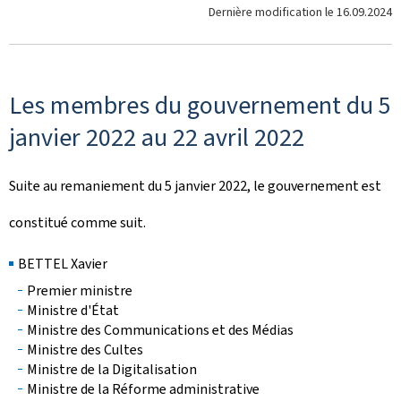
Dernière modification le
16.09.2024
Les membres du gouvernement du 5
janvier 2022 au 22 avril 2022
Suite au remaniement du 5 janvier 2022, le gouvernement est
constitué comme suit.
BETTEL Xavier
Premier ministre
Ministre d'État
Ministre des Communications et des Médias
Ministre des Cultes
Ministre de la Digitalisation
Ministre de la Réforme administrative