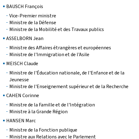
BAUSCH François
Vice-Premier ministre
Ministre de la Défense
Ministre de la Mobilité et des Travaux publics
ASSELBORN Jean
Ministre des Affaires étrangères et européennes
Ministre de l'Immigration et de l'Asile
MEISCH Claude
Ministre de l'Éducation nationale, de l'Enfance et de la
Jeunesse
Ministre de l'Enseignement supérieur et de la Recherche
CAHEN Corinne
Ministre de la Famille et de l'Intégration
Ministre à la Grande Région
HANSEN Marc
Ministre de la Fonction publique
Ministre aux Relations avec le Parlement