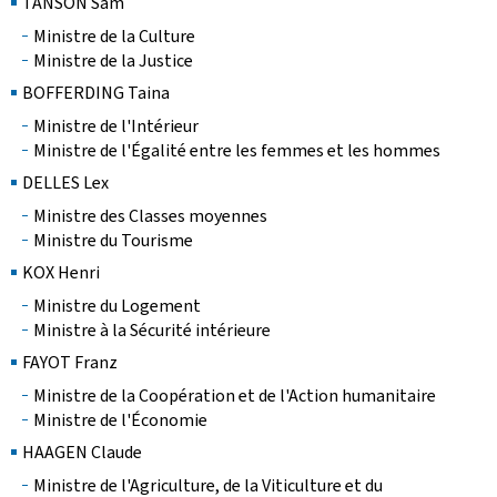
TANSON Sam
Ministre de la Culture
Ministre de la Justice
BOFFERDING Taina
Ministre de l'Intérieur
Ministre de l'Égalité entre les femmes et les hommes
DELLES Lex
Ministre des Classes moyennes
Ministre du Tourisme
KOX Henri
Ministre du Logement
Ministre à la Sécurité intérieure
FAYOT Franz
Ministre de la Coopération et de l'Action humanitaire
Ministre de l'Économie
HAAGEN Claude
Ministre de l'Agriculture, de la Viticulture et du