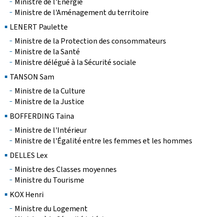
Ministre de l'Énergie
Ministre de l'Aménagement du territoire
LENERT Paulette
Ministre de la Protection des consommateurs
Ministre de la Santé
Ministre délégué à la Sécurité sociale
TANSON Sam
Ministre de la Culture
Ministre de la Justice
BOFFERDING Taina
Ministre de l'Intérieur
Ministre de l'Égalité entre les femmes et les hommes
DELLES Lex
Ministre des Classes moyennes
Ministre du Tourisme
KOX Henri
Ministre du Logement