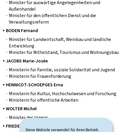
Minister für auswärtige Angelegenheiten und
Außenhandel
Minister für den öffentlichen Dienst und die
Verwaltungsreform
BODEN Fernand
Minister für Landwirtschaft, Weinbau und ländliche
Entwicklung
Minister für Mittelstand, Tourismus und Wohnungsbau
JACOBS Marie-Josée
Ministerin für Familie, soziale Solidarität und Jugend
Ministerin für Frauenförderung
HENNICOT-SCHOEPGES Erna
Ministerin für Kultur, Hochschulwesen und Forschung
Ministerin für öffentliche Arbeiten
WOLTER Michel
Minister des Innern
FRIEDEN Luc
Diese Website verwendet für ihren Betrieb