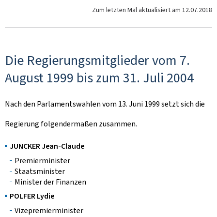
Zum letzten Mal aktualisiert am
12.07.2018
Die Regierungsmitglieder vom 7.
August 1999 bis zum 31. Juli 2004
Nach den Parlamentswahlen vom 13. Juni 1999 setzt sich die
Regierung folgendermaßen zusammen.
JUNCKER Jean-Claude
Premierminister
Staatsminister
Minister der Finanzen
POLFER Lydie
Vizepremierminister