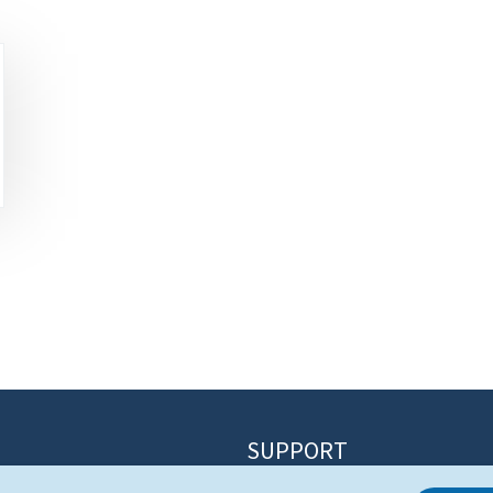
SUPPORT