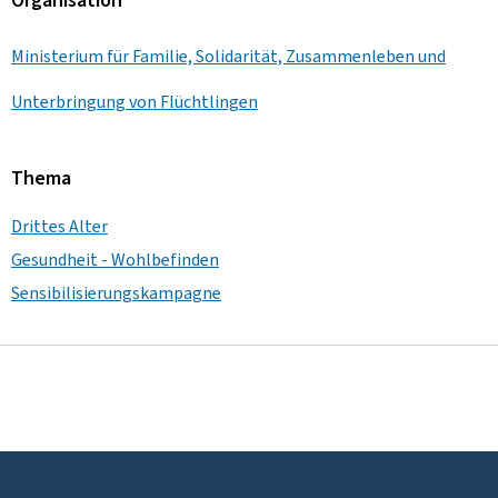
Organisation
Ministerium für Familie, Solidarität, Zusammenleben und
Unterbringung von Flüchtlingen
Thema
Drittes Alter
Gesundheit - Wohlbefinden
Sensibilisierungskampagne