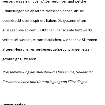
werden, was sie mit dem Alter verbinden und welche
Erinnerungen sie an ältere Menschen haben, die sie
beeindruckt oder inspiriert haben. Die gesammelten
Aussagen, die ab dem 1. Oktober über soziale Netzwerke
verbreitet werden, veranschaulichen, wie sehr die Stimmen
älterer Menschen es verdienen, gehört und angemessen
gewürdigt zu werden.
Pressemitteilung des Ministeriums für Familie, Solidarität,
Zusammenleben und Unterbringung von Flüchtlingen