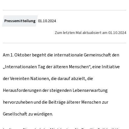
Z
Pressemitteilung
01.10.2024
u
Zum letzten Mal aktualisiert am
01.10.2024
m
Am 1. Oktober begeht die internationale Gemeinschaft den
„Internationalen Tag der älteren Menschen“, eine Initiative
der Vereinten Nationen, die darauf abzielt, die
Herausforderungen der steigenden Lebenserwartung
hervorzuheben und die Beiträge älterer Menschen zur
Gesellschaft zu würdigen.