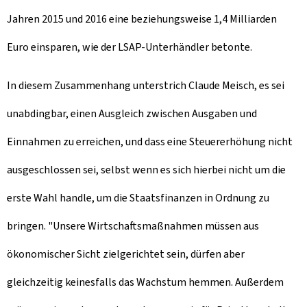
Jahren 2015 und 2016 eine beziehungsweise 1,4 Milliarden
Euro einsparen, wie der LSAP-Unterhändler betonte.
In diesem Zusammenhang unterstrich Claude Meisch, es sei
unabdingbar, einen Ausgleich zwischen Ausgaben und
Einnahmen zu erreichen, und dass eine Steuererhöhung nicht
ausgeschlossen sei, selbst wenn es sich hierbei nicht um die
erste Wahl handle, um die Staatsfinanzen in Ordnung zu
bringen. "Unsere Wirtschaftsmaßnahmen müssen aus
ökonomischer Sicht zielgerichtet sein, dürfen aber
gleichzeitig keinesfalls das Wachstum hemmen. Außerdem