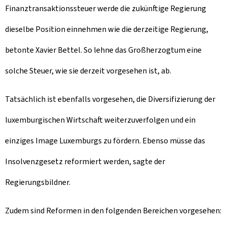
Finanztransaktionssteuer werde die zukünftige Regierung
dieselbe Position einnehmen wie die derzeitige Regierung,
betonte Xavier Bettel. So lehne das Großherzogtum eine
solche Steuer, wie sie derzeit vorgesehen ist, ab.
Tatsächlich ist ebenfalls vorgesehen, die Diversifizierung der
luxemburgischen Wirtschaft weiterzuverfolgen und ein
einziges Image Luxemburgs zu fördern. Ebenso müsse das
Insolvenzgesetz reformiert werden, sagte der
Regierungsbildner.
Zudem sind Reformen in den folgenden Bereichen vorgesehen: