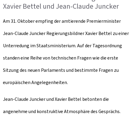
Xavier Bettel und Jean-Claude Juncker
Am 31. Oktober empfing der amtierende Premierminister
Jean-Claude Juncker Regierungsbildner Xavier Bettel zu einer
Unterredung im Staatsministerium. Auf der Tagesordnung
standen eine Reihe von technischen Fragen wie die erste
Sitzung des neuen Parlaments und bestimmte Fragen zu
europäischen Angelegenheiten.
Jean-Claude Juncker und Xavier Bettel betonten die
angenehme und konstruktive Atmosphäre des Gesprächs.