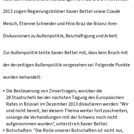
2013 zogen Regierungsbildner Xavier Bettel sowie Claude
Meisch, Étienne Schneider und Félix Braz die Bilanz ihrer
Diskussionen zu Außenpolitik, Beschäftigung und Arbeit.
Zur Außenpolitik teilte Xavier Bettel mit, dass kein Bruch mit
der derzeitigen Außenpolitik vorgesehen sei. Folgende Punkte
wurden behandelt:
Die Besteuerung von Zinserträgen, worüber die
28 Staatschefs bei der nächsten Tagung des Europäischen
Rates in Brüssel im Dezember 2013 diskutieren werden: "Wir
sind nicht bereit, bei diesem Thema weiter fortzuschreiten,
solange die Verhandlungen mit der Schweiz noch nicht
aufgenommen wurden", unterstrich Xavier Bettel.
Botschaften: "Die Rolle unserer Botschaften ist nicht nur,