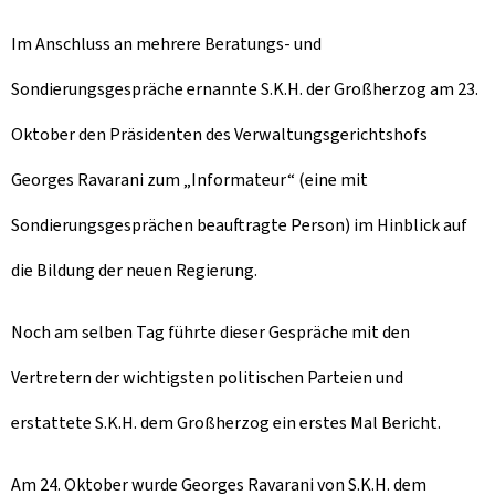
Im Anschluss an mehrere Beratungs- und
Sondierungsgespräche ernannte S.K.H. der Großherzog am 23.
Oktober den Präsidenten des Verwaltungsgerichtshofs
Georges Ravarani zum „Informateur“ (eine mit
Sondierungsgesprächen beauftragte Person) im Hinblick auf
die Bildung der neuen Regierung.
Noch am selben Tag führte dieser Gespräche mit den
Vertretern der wichtigsten politischen Parteien und
erstattete S.K.H. dem Großherzog ein erstes Mal Bericht.
Am 24. Oktober wurde Georges Ravarani von S.K.H. dem