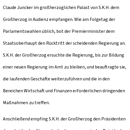
Claude Juncker im großherzoglichen Palast von S.K.H. dem
Großherzog in Audienz empfangen. Wie am Folgetag der
Parlamentswahlen üblich, bot der Premierminister dem
Staatsoberhaupt den Rücktritt der scheidenden Regierung an.
S.K.H. der Großherzog ersuchte die Regierung, bis zur Bildung
einer neuen Regierung im Amt zu bleiben, und beauftragte sie,
die laufenden Geschäfte weiterzuführen und die in den
Bereichen Wirtschaft und Finanzen erforderlichen dringenden
Maßnahmen zu treffen.
Anschließend empfing S.K.H. der Großherzog den Präsidenten