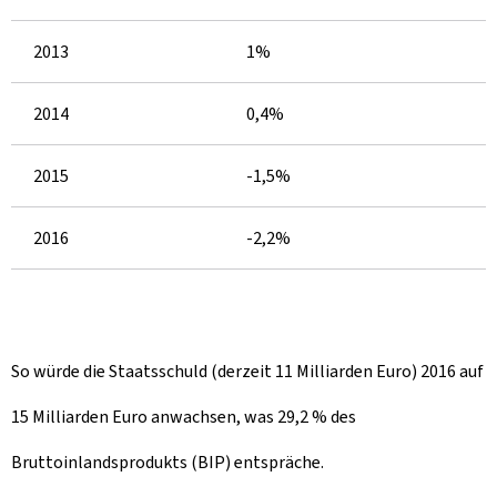
2013
1%
2014
0,4%
2015
-1,5%
2016
-2,2%
So würde die Staatsschuld (derzeit 11 Milliarden Euro) 2016 auf
15 Milliarden Euro anwachsen, was 29,2 % des
Bruttoinlandsprodukts (BIP) entspräche.