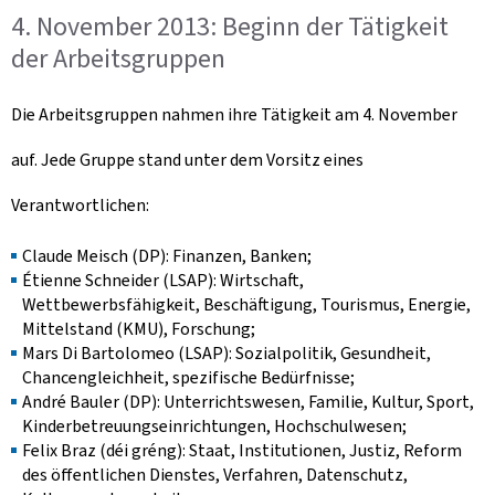
4. November 2013: Beginn der Tätigkeit
der Arbeitsgruppen
Die Arbeitsgruppen nahmen ihre Tätigkeit am 4. November
auf. Jede Gruppe stand unter dem Vorsitz eines
Verantwortlichen:
Claude Meisch (DP): Finanzen, Banken;
Étienne Schneider (LSAP): Wirtschaft,
Wettbewerbsfähigkeit, Beschäftigung, Tourismus, Energie,
Mittelstand (KMU), Forschung;
Mars Di Bartolomeo (LSAP): Sozialpolitik, Gesundheit,
Chancengleichheit, spezifische Bedürfnisse;
André Bauler (DP): Unterrichtswesen, Familie, Kultur, Sport,
Kinderbetreuungseinrichtungen, Hochschulwesen;
Felix Braz (déi gréng): Staat, Institutionen, Justiz, Reform
des öffentlichen Dienstes, Verfahren, Datenschutz,