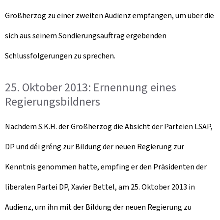
Großherzog zu einer zweiten Audienz empfangen, um über die
sich aus seinem Sondierungsauftrag ergebenden
Schlussfolgerungen zu sprechen.
25. Oktober 2013: Ernennung eines
Regierungsbildners
Nachdem S.K.H. der Großherzog die Absicht der Parteien LSAP,
DP und déi gréng zur Bildung der neuen Regierung zur
Kenntnis genommen hatte, empfing er den Präsidenten der
liberalen Partei DP, Xavier Bettel, am 25. Oktober 2013 in
Audienz, um ihn mit der Bildung der neuen Regierung zu