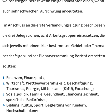
weiter stiegen, selbst wenn einige Indikatoren einen, wenn
auch sehr schwachen, Aufschwung andeuteten.
Im Anschluss an die erste Verhandlungssitzung beschlossen
die drei Delegationen, acht Arbeitsgruppen einzusetzen, die
sich jeweils mit einem klar bestimmten Gebiet oder Thema
beschäftigen und der Plenarversammlung Bericht erstatten
sollten:
Finanzen, Finanzplatz;
Wirtschaft, Wettbewerbsfähigkeit, Beschäftigung,
Tourismus, Energie, Mittelstand (KMU), Forschung;
Sozialpolitik, Familie, Gesundheit, Chancengleichheit,
spezifische Bedürfnisse;
Bildung, Kultur, Sport, Begleitung von Kindern,
Hochschulbildung;