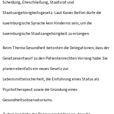
Scheidung, Eheschließung, Staatsrat und
Staatsangehörigkeitsgesetz. Laut Xavier Bettel dürfe die
luxemburgische Sprache kein Hindernis sein, um die
luxemburgische Staatsangehörigkeit zu erlangen.
Beim Thema Gesundheit betonten die Delegationen, dass der
Gesetzesentwurf zu den Patientenrechten Vorrang habe. Sie
planen ebenfalls ein neues Gesetz zur
Lebensmittelsicherheit, die Einführung eines Status als
Psychotherapeut sowie die Gründung eines
Gesundheitsobservatoriums.