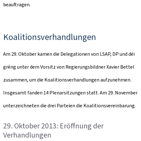
beauftragen.
Koalitionsverhandlungen
Am 29. Oktober kamen die Delegationen von LSAP, DP und déi
gréng unter dem Vorsitz von Regierungsbildner Xavier Bettel
zusammen, um die Koalitionsverhandlungen aufzunehmen.
Insgesamt fanden 14 Plenarsitzungen statt. Am 29. November
unterzeichneten die drei Parteien die Koalitionsvereinbarung.
29. Oktober 2013: Eröffnung der
Verhandlungen