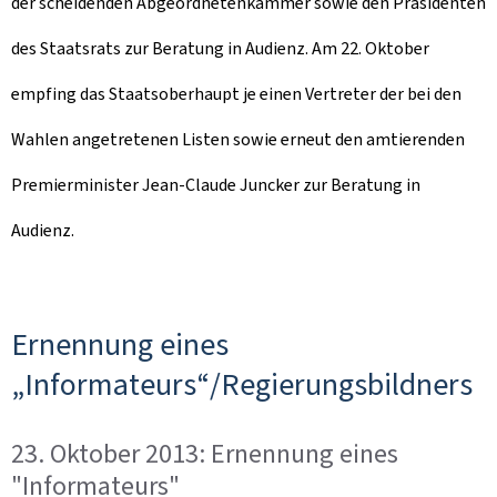
der scheidenden Abgeordnetenkammer sowie den Präsidenten
des Staatsrats zur Beratung in Audienz. Am 22. Oktober
empfing das Staatsoberhaupt je einen Vertreter der bei den
Wahlen angetretenen Listen sowie erneut den amtierenden
Premierminister Jean-Claude Juncker zur Beratung in
Audienz.
Ernennung eines
„Informateurs“/Regierungsbildners
23. Oktober 2013: Ernennung eines
"Informateurs"