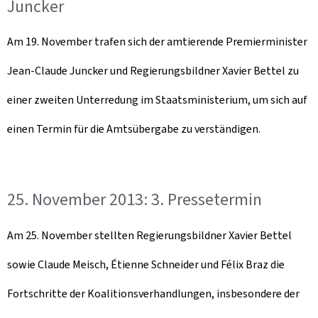
Juncker
Am 19. November trafen sich der amtierende Premierminister
Jean-Claude Juncker und Regierungsbildner Xavier Bettel zu
einer zweiten Unterredung im Staatsministerium, um sich auf
einen Termin für die Amtsübergabe zu verständigen.
25. November 2013: 3. Pressetermin
Am 25. November stellten Regierungsbildner Xavier Bettel
sowie Claude Meisch, Étienne Schneider und Félix Braz die
Fortschritte der Koalitionsverhandlungen, insbesondere der