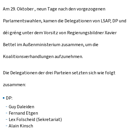
Am 29. Oktober , neun Tage nach den vorgezogenen
Parlamentswahlen, kamen die Delegationen von LSAP, DP und
déi gréng unter dem Vorsitz von Regierungsbildner Xavier
Bettel im Außenministerium zusammen, um die
Koalitionsverhandlungen aufzunehmen.
Die Delegationen der drei Parteien setzten sich wie folgt
zusammen:
DP:
Guy Daleiden
Fernand Etgen
Lex Folscheid (Sekretariat)
Alain Kinsch