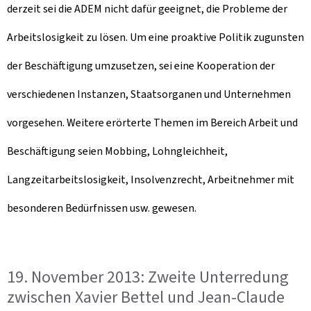
derzeit sei die ADEM nicht dafür geeignet, die Probleme der
Arbeitslosigkeit zu lösen. Um eine proaktive Politik zugunsten
der Beschäftigung umzusetzen, sei eine Kooperation der
verschiedenen Instanzen, Staatsorganen und Unternehmen
vorgesehen. Weitere erörterte Themen im Bereich Arbeit und
Beschäftigung seien Mobbing, Lohngleichheit,
Langzeitarbeitslosigkeit, Insolvenzrecht, Arbeitnehmer mit
besonderen Bedürfnissen usw. gewesen.
19. November 2013: Zweite Unterredung
zwischen Xavier Bettel und Jean-Claude