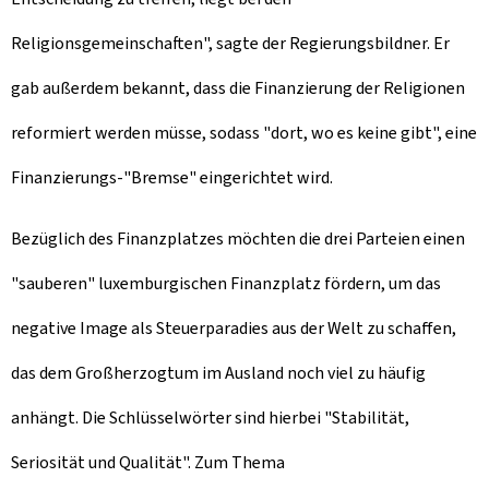
Religionsgemeinschaften", sagte der Regierungsbildner. Er
gab außerdem bekannt, dass die Finanzierung der Religionen
reformiert werden müsse, sodass "dort, wo es keine gibt", eine
Finanzierungs-"Bremse" eingerichtet wird.
Bezüglich des Finanzplatzes möchten die drei Parteien einen
"sauberen" luxemburgischen Finanzplatz fördern, um das
negative Image als Steuerparadies aus der Welt zu schaffen,
das dem Großherzogtum im Ausland noch viel zu häufig
anhängt. Die Schlüsselwörter sind hierbei "Stabilität,
Seriosität und Qualität". Zum Thema