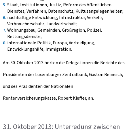
Staat, Institutionen, Justiz, Reform des öffentlichen
Dienstes, Verfahren, Datenschutz, Kultusangelegenheiten;
nachhaltige Entwicklung, Infrastruktur, Verkehr,
Verbraucherschutz, Landwirtschaft;
Wohnungsbau, Gemeinden, Großregion, Polizei,
Rettungsdienste;
internationale Politik, Europa, Verteidigung,
Entwicklungshilfe, Immigration.
Am 30. Oktober 2013 hörten die Delegationen die Berichte des
Präsidenten der Luxemburger Zentralbank, Gaston Reinesch,
und des Präsidenten der Nationalen
Rentenversicherungskasse, Robert Kieffer, an.
31. Oktober 2013: Unterredung zwischen