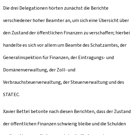
Die drei Delegationen hörten zunächst die Berichte
verschiedener hoher Beamter an, um sich eine Übersicht über
den Zustand der öffentlichen Finanzen zu verschaffen; hierbei
handelte es sich vor allem um Beamte des Schatzamtes, der
Generalinspektion für Finanzen, der Eintragungs- und
Domänenverwaltung, der Zoll- und
Verbrauchsteuerverwaltung, der Steuerverwaltung und des
STATEC.
Xavier Bettel betonte nach diesen Berichten, dass der Zustand
der öffentlichen Finanzen schwierig bleibe und die Schulden