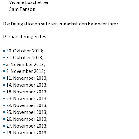
Viviane Loschetter
Sam Tanson
Die Delegationen setzten zunächst den Kalender ihrer
Plenarsitzungen fest:
30. Oktober 2013;
31. Oktober 2013;
5. November 2013;
8. November 2013;
11. November 2013;
14. November 2013;
18. November 2013;
23. November 2013;
24. November 2013;
25. November 2013;
26. November 2013;
27. November 2013;
29. November 2013.