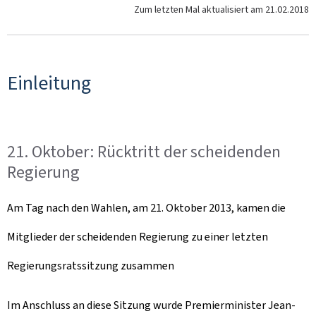
Zum letzten Mal aktualisiert am
21.02.2018
Einleitung
21. Oktober: Rücktritt der scheidenden
Regierung
Am Tag nach den Wahlen, am 21. Oktober 2013, kamen die
Mitglieder der scheidenden Regierung zu einer letzten
Regierungsratssitzung zusammen
Im Anschluss an diese Sitzung wurde Premierminister Jean-