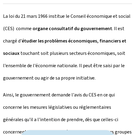
La loi du 21 mars 1966 institue le Conseil économique et social
(CES) comme
organe consultatif du gouvernement
. Il est
chargé d'
étudier les problèmes économiques, financiers et
sociaux
touchant soit plusieurs secteurs économiques, soit
l'ensemble de l'économie nationale. Il peut être saisi par le
gouvernement ou agir de sa propre initiative.
Ainsi, le gouvernement demande l'avis du CES en ce qui
concerne les mesures législatives ou réglementaires
générales qu'il a l'intention de prendre, dès que celles-ci
concernent plusieurs secteurs économiques, plusieurs groupes