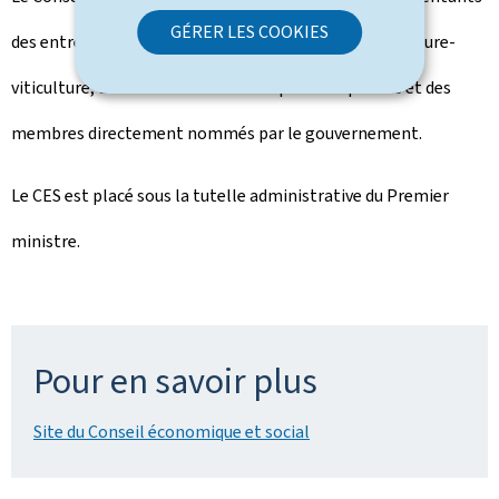
GÉRER LES COOKIES
des entreprises, des professions libérales, de l'agriculture-
viticulture, du salariat des secteurs privés et publics et des
membres directement nommés par le gouvernement.
Le CES est placé sous la tutelle administrative du Premier
ministre.
Pour en savoir plus
Site du Conseil économique et social