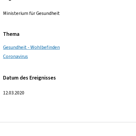
Ministerium für Gesundheit
Thema
Gesundheit - Wohlbefinden
Coronavirus
Datum des Ereignisses
12.03.2020