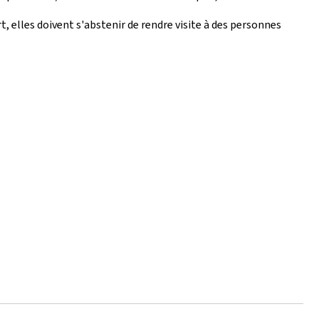
t, elles doivent s'abstenir de rendre visite à des personnes