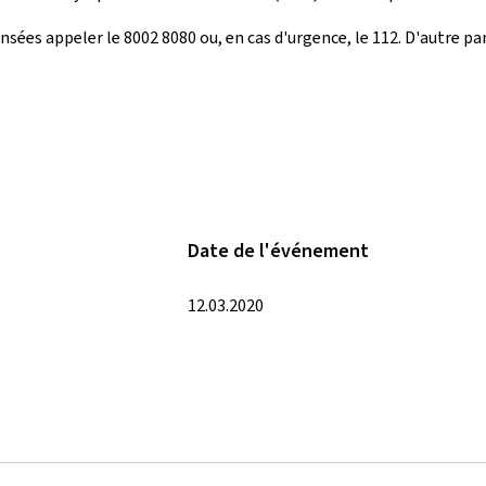
sées appeler le 8002 8080 ou, en cas d'urgence, le 112. D'autre par
Date de l'événement
12.03.2020