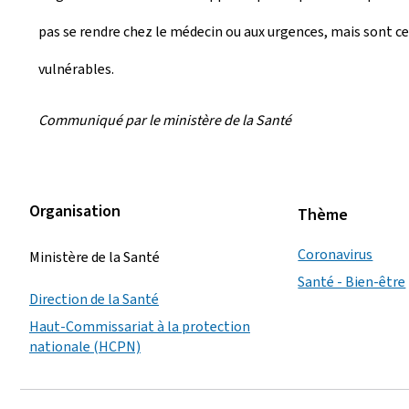
pas se rendre chez le médecin ou aux urgences, mais sont cen
vulnérables.
Communiqué par le ministère de la Santé
Organisation
Thème
Coronavirus
Ministère de la Santé
Santé - Bien-être
Direction de la Santé
Haut-Commissariat à la protection
nationale (HCPN)