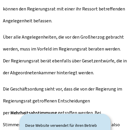
können den Regierungsrat mit einer ihr Ressort betreffenden
Angelegenheit befassen.
Über alle Angelegenheiten, die vor den Großherzog gebracht
werden, muss im Vorfeld im Regierungsrat beraten werden.
Der Regierungsrat berät ebenfalls über Gesetzentwürfe, die in
der Abgeordnetenkammer hinterlegt werden.
Die Geschäftsordung sieht vor, dass die von der Regierung im
Regierungsrat getroffenen Entscheidungen
per
Mehrheitsabstimmung
getroffen werden. Bei
Stimmengleichheit gibt die Stimme des Vorsitzenden, also
Diese Website verwendet für ihren Betrieb