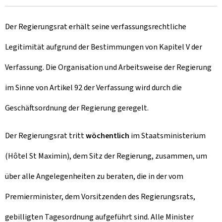
Der Regierungsrat erhält seine verfassungsrechtliche
Legitimität aufgrund der Bestimmungen von Kapitel V der
Verfassung. Die Organisation und Arbeitsweise der Regierung
im Sinne von Artikel 92 der Verfassung wird durch die
Geschäftsordnung der Regierung geregelt.
Der Regierungsrat tritt
wöchentlich
im Staatsministerium
(Hôtel St Maximin), dem Sitz der Regierung, zusammen, um
über alle Angelegenheiten zu beraten, die in der vom
Premierminister, dem Vorsitzenden des Regierungsrats,
gebilligten Tagesordnung aufgeführt sind. Alle Minister