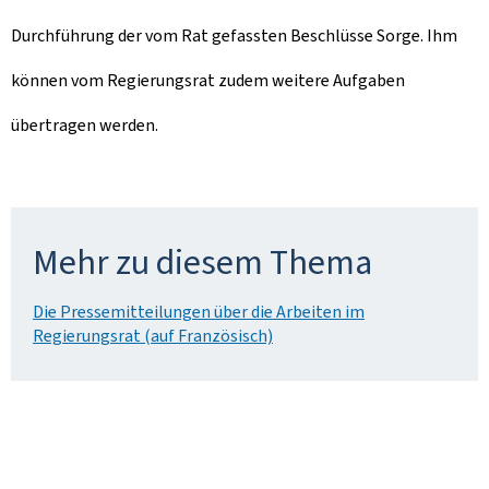
Durchführung der vom Rat gefassten Beschlüsse Sorge. Ihm
können vom Regierungsrat zudem weitere Aufgaben
übertragen werden.
Mehr zu diesem Thema
Die Pressemitteilungen über die Arbeiten im
Regierungsrat (auf Französisch)