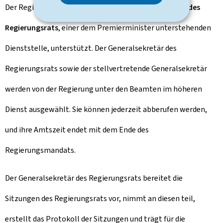
Der Regierungsrat wird vom
allgemeinen Sekretariat des
Regierungsrats
, einer dem Premierminister unterstehenden
Dienststelle, unterstützt. Der Generalsekretär des
Regierungsrats sowie der stellvertretende Generalsekretär
werden von der Regierung unter den Beamten im höheren
Dienst ausgewählt. Sie können jederzeit abberufen werden,
und ihre Amtszeit endet mit dem Ende des
Regierungsmandats.
Der Generalsekretär des Regierungsrats bereitet die
Sitzungen des Regierungsrats vor, nimmt an diesen teil,
erstellt das Protokoll der Sitzungen und trägt für die