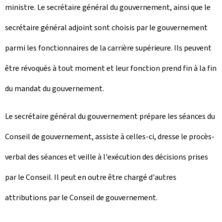
ministre. Le secrétaire général du gouvernement, ainsi que le
secrétaire général adjoint sont choisis par le gouvernement
parmi les fonctionnaires de la carrière supérieure. Ils peuvent
être révoqués à tout moment et leur fonction prend fin à la fin
du mandat du gouvernement.
Le secrétaire général du gouvernement prépare les séances du
Conseil de gouvernement, assiste à celles-ci, dresse le procès-
verbal des séances et veille à l'exécution des décisions prises
par le Conseil. Il peut en outre être chargé d'autres
attributions par le Conseil de gouvernement.