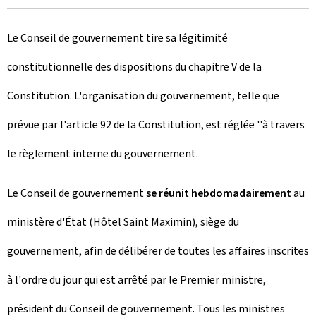
Le Conseil de gouvernement tire sa légitimité
constitutionnelle des dispositions du chapitre V de la
Constitution. L'organisation du gouvernement, telle que
prévue par l'article 92 de la Constitution, est réglée ''à travers
le règlement interne du gouvernement.
Le Conseil de gouvernement
se réunit hebdomadairement
au
ministère d'État (Hôtel Saint Maximin), siège du
gouvernement, afin de délibérer de toutes les affaires inscrites
à l'ordre du jour qui est arrêté par le Premier ministre,
président du Conseil de gouvernement. Tous les ministres