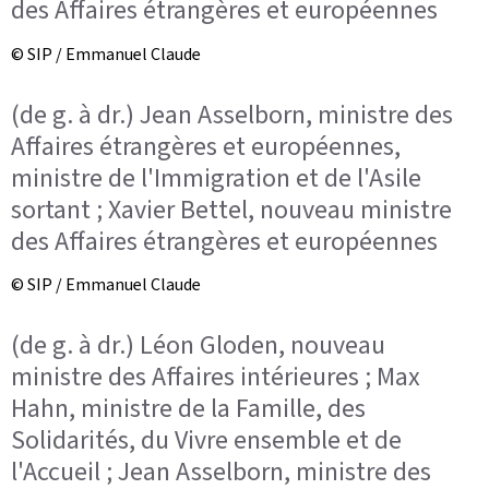
des Affaires étrangères et européennes
© SIP / Emmanuel Claude
(de g. à dr.) Jean Asselborn, ministre des
Affaires étrangères et européennes,
ministre de l'Immigration et de l'Asile
sortant ; Xavier Bettel, nouveau ministre
des Affaires étrangères et européennes
© SIP / Emmanuel Claude
(de g. à dr.) Léon Gloden, nouveau
ministre des Affaires intérieures ; Max
Hahn, ministre de la Famille, des
Solidarités, du Vivre ensemble et de
l'Accueil ; Jean Asselborn, ministre des