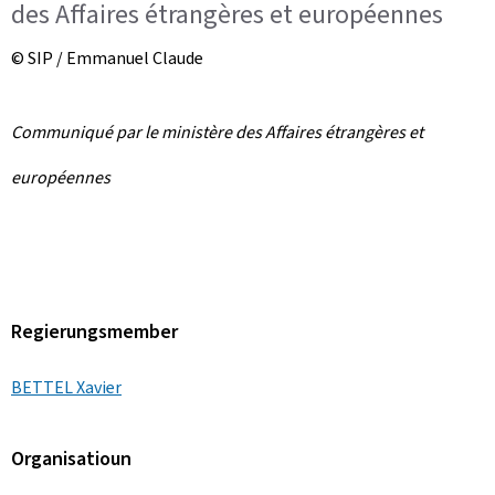
des Affaires étrangères et européennes
© SIP / Emmanuel Claude
Communiqué par le ministère des Affaires étrangères et
européennes
Regierungsmember
BETTEL Xavier
Organisatioun