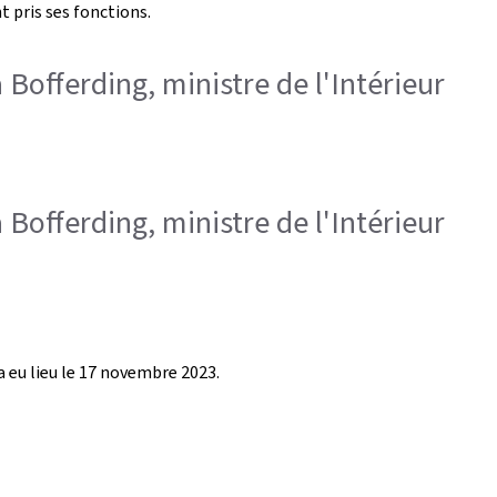
t pris ses fonctions.
 Bofferding, ministre de l'Intérieur
 Bofferding, ministre de l'Intérieur
 eu lieu le 17 novembre 2023.