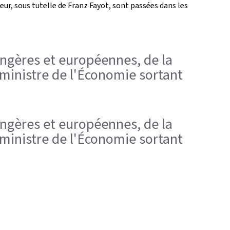
ur, sous tutelle de Franz Fayot, sont passées dans les
rangères et européennes, de la
 ministre de l'Économie sortant
rangères et européennes, de la
 ministre de l'Économie sortant