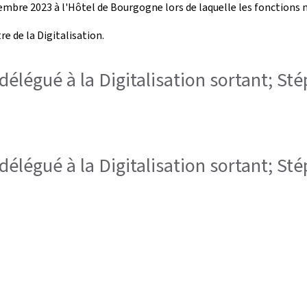
embre 2023 à l'Hôtel de Bourgogne lors de laquelle les fonctions m
 de la Digitalisation.
 délégué à la Digitalisation sortant; St
 délégué à la Digitalisation sortant; St