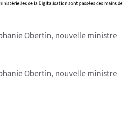
inistérielles de la Digitalisation sont passées des mains de
éphanie Obertin, nouvelle ministre
éphanie Obertin, nouvelle ministre