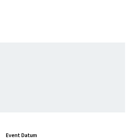
Event Datum