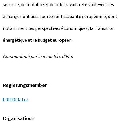
sécurité, de mobilité et de télétravail a été soulevée. Les
échanges ont aussi porté sur l'actualité européenne, dont
notamment les perspectives économiques, la transition
énergétique et le budget européen.
Communiqué par le ministère d'État
Regierungsmember
FRIEDEN Luc
Organisatioun