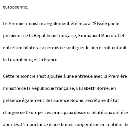
européenne.
Le Premier ministre a également été reçu à l'Élysée par le
président de la République française, Emmanuel Macron. Cet
entretien bilatéral a permis de souligner le lien étroit qui unit
le Luxembourg et la France.
Cette rencontre s'est ajoutée à une entrevue avec la Première
ministre de la République française, Elisabeth Borne, en
présence également de Laurence Boone, secrétaire d'État
chargée de l'Europe. Les principaux dossiers bilatéraux ont été
abordés. L'importance d'une bonne coopération en matière de