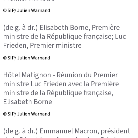
© SIP/ Julien Warnand
(de g. à dr.) Elisabeth Borne, Première
ministre de la République française; Luc
Frieden, Premier ministre
© SIP/ Julien Warnand
Hôtel Matignon - Réunion du Premier
ministre Luc Frieden avec la Première
ministre de la République française,
Elisabeth Borne
© SIP/ Julien Warnand
(de g. à dr.) Emmanuel Macron, président