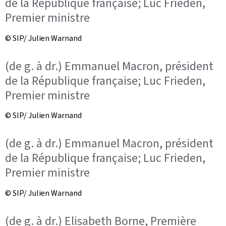
de la République française; Luc Frieden,
Premier ministre
© SIP/ Julien Warnand
(de g. à dr.) Emmanuel Macron, président
de la République française; Luc Frieden,
Premier ministre
© SIP/ Julien Warnand
(de g. à dr.) Emmanuel Macron, président
de la République française; Luc Frieden,
Premier ministre
© SIP/ Julien Warnand
(de g. à dr.) Elisabeth Borne, Première