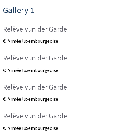
Gallery 1
Relève vun der Garde
© Armée luxembourgeoise
Relève vun der Garde
© Armée luxembourgeoise
Relève vun der Garde
© Armée luxembourgeoise
Relève vun der Garde
© Armée luxembourgeoise