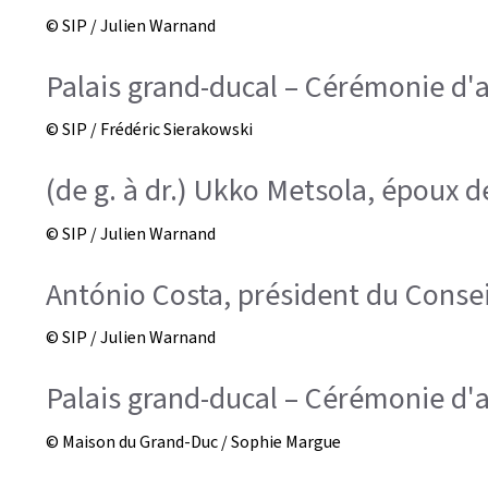
© SIP / Julien Warnand
Palais grand-ducal – Cérémonie d'a
© SIP / Frédéric Sierakowski
(de g. à dr.) Ukko Metsola, époux
© SIP / Julien Warnand
António Costa, président du Conse
© SIP / Julien Warnand
Palais grand-ducal – Cérémonie d'a
© Maison du Grand-Duc / Sophie Margue