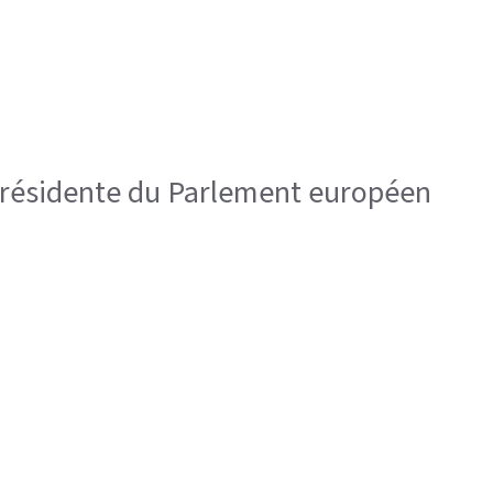
 présidente du Parlement européen