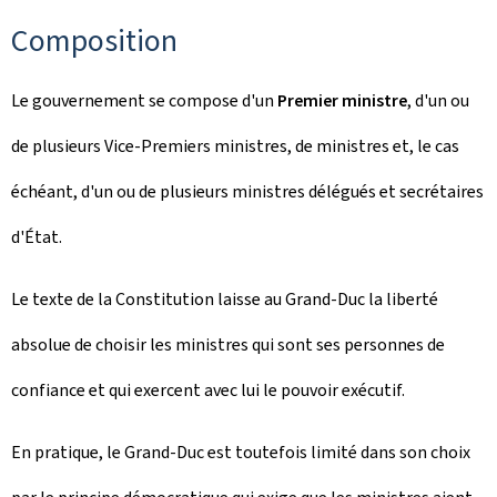
Composition
Le gouvernement se compose d'un
Premier ministre
, d'un ou
de plusieurs Vice-Premiers ministres, de ministres et, le cas
échéant, d'un ou de plusieurs ministres délégués et secrétaires
d'État.
Le texte de la Constitution laisse au Grand-Duc la liberté
absolue de choisir les ministres qui sont ses personnes de
confiance et qui exercent avec lui le pouvoir exécutif.
En pratique, le Grand-Duc est toutefois limité dans son choix