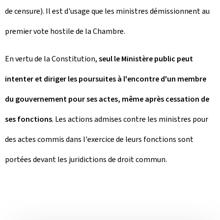
de censure). Il est d'usage que les ministres démissionnent au
premier vote hostile de la Chambre.
En vertu de la Constitution,
seul le Ministère public peut
intenter et diriger les poursuites à l'encontre d'un membre
du gouvernement pour ses actes, même après cessation de
ses fonctions
. Les actions admises contre les ministres pour
des actes commis dans l'exercice de leurs fonctions sont
portées devant les juridictions de droit commun.