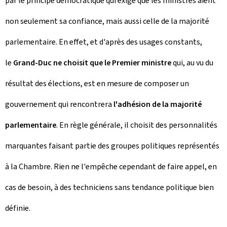
par le principe démocratique qui exige que les ministres aient
non seulement sa confiance, mais aussi celle de la majorité
parlementaire. En effet, et d'après des usages constants,
le
Grand-Duc ne choisit que le Premier ministre
qui, au vu du
résultat des élections, est en mesure de composer un
gouvernement qui rencontrera
l'adhésion de la majorité
parlementaire
. En règle générale, il choisit des personnalités
marquantes faisant partie des groupes politiques représentés
à la Chambre. Rien ne l'empêche cependant de faire appel, en
cas de besoin, à des techniciens sans tendance politique bien
définie.