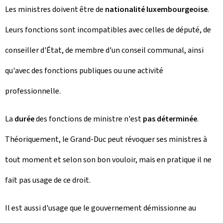
Les ministres doivent être de
nationalité luxembourgeoise
.
Leurs fonctions sont incompatibles avec celles de député, de
conseiller d'État, de membre d'un conseil communal, ainsi
qu'avec des fonctions publiques ou une activité
professionnelle.
La
durée
des fonctions de ministre n'est
pas déterminée
.
Théoriquement, le Grand-Duc peut révoquer ses ministres à
tout moment et selon son bon vouloir, mais en pratique il ne
fait pas usage de ce droit.
Il est aussi d'usage que le gouvernement démissionne au