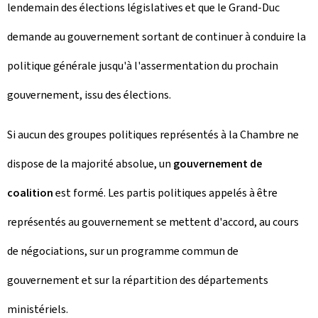
lendemain des élections législatives et que le Grand-Duc
demande au gouvernement sortant de continuer à conduire la
politique générale jusqu'à l'assermentation du prochain
gouvernement, issu des élections.
Si aucun des groupes politiques représentés à la Chambre ne
dispose de la majorité absolue, un
gouvernement de
coalition
est formé. Les partis politiques appelés à être
représentés au gouvernement se mettent d'accord, au cours
de négociations, sur un programme commun de
gouvernement et sur la répartition des départements
ministériels.