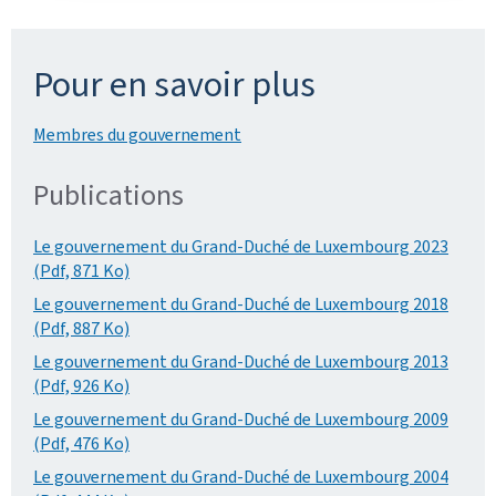
Pour en savoir plus
Membres du gouvernement
Publications
Le gouvernement du Grand-Duché de Luxembourg 2023
(Pdf, 871 Ko)
Le gouvernement du Grand-Duché de Luxembourg 2018
(Pdf, 887 Ko)
Le gouvernement du Grand-Duché de Luxembourg 2013
(Pdf, 926 Ko)
Le gouvernement du Grand-Duché de Luxembourg 2009
(Pdf, 476 Ko)
Le gouvernement du Grand-Duché de Luxembourg 2004