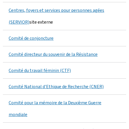
Centres, foyers et services pour personnes agées
(SERVIOR)
site externe
Comité de conjoncture
Comité directeur du souvenir de la Résistance
Comité du travail féminin (CTF)
Comité National d'Ethique de Recherche (CNER)
Comité pour la mémoire de la Deuxième Guerre
mondiale