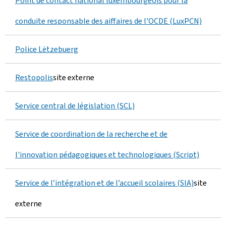
Point de contact national luxembourgeois pour la
conduite responsable des aiffaires de l'OCDE (LuxPCN)
Police Lëtzebuerg
Restopolis
site externe
Service central de législation (SCL)
Service de coordination de la recherche et de
l'innovation pédagogiques et technologiques (Script)
Service de l’intégration et de l’accueil scolaires (SIA)
site
externe