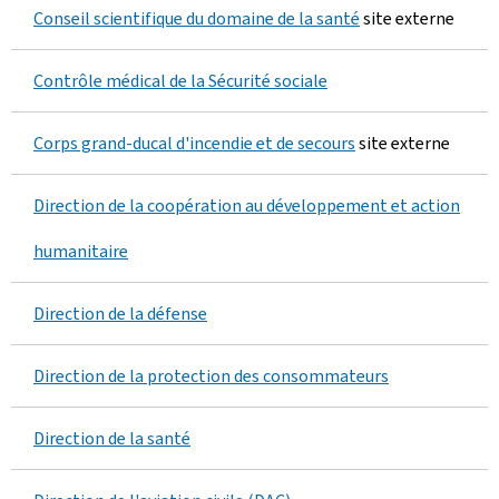
Conseil scientifique du domaine de la santé
site externe
Contrôle médical de la Sécurité sociale
Corps grand-ducal d'incendie et de secours
site externe
Direction de la coopération au développement et action
humanitaire
Direction de la défense
Direction de la protection des consommateurs
Direction de la santé