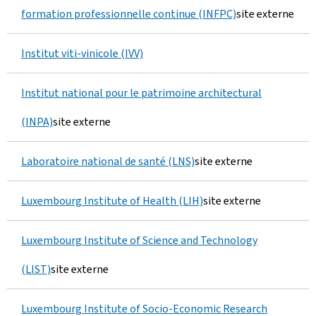
formation professionnelle continue (INFPC)
site externe
Institut viti‑vinicole (IVV)
Institut national pour le patrimoine architectural
(INPA)
site externe
Laboratoire national de santé (LNS)
site externe
Luxembourg Institute of Health (LIH)
site externe
Luxembourg Institute of Science and Technology
(LIST)
site externe
Luxembourg Institute of Socio-Economic Research