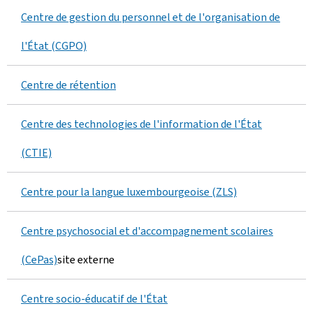
Centre de gestion du personnel et de l'organisation de
l'État (CGPO)
Centre de rétention
Centre des technologies de l'information de l'État
(CTIE)
Centre pour la langue luxembourgeoise (ZLS)
Centre psychosocial et d'accompagnement scolaires
(CePas)
site externe
Centre socio-éducatif de l'État