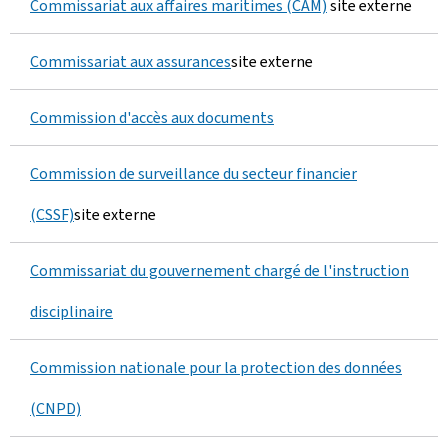
Commissariat aux affaires maritimes (CAM)
site externe
Commissariat aux assurances
site externe
Commission d'accès aux documents
Commission de surveillance du secteur financier
(CSSF)
site externe
Commissariat du gouvernement chargé de l'instruction
disciplinaire
Commission nationale pour la protection des données
(CNPD)