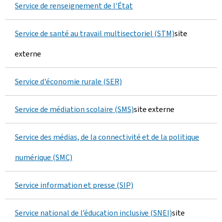
Service de renseignement de l'État
Service de santé au travail multisectoriel (STM)
site
externe
Service d'économie rurale (SER)
Service de médiation scolaire (SMS)
site externe
Service des médias, de la connectivité et de la politique
numérique (SMC)
Service information et presse (SIP)
Service national de l’éducation inclusive (SNEI)
site