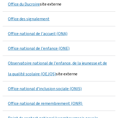
Office du Ducroire
site externe
Office des signalement
Office national de l'accueil (ONA)
Office national de l'enfance (ONE)
Observatoire national de l'enfance, de la jeunesse et de
la qualité scolaire (OEJQS)
site externe
Office national d'inclusion sociale (ONIS)
Office national de remembrement (ONR)