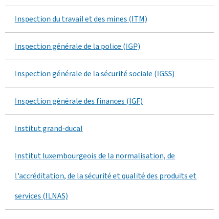
Inspection du travail et des mines (ITM)
Inspection générale de la police (IGP)
Inspection générale de la sécurité sociale (IGSS)
Inspection générale des finances (IGF)
Institut grand-ducal
Institut luxembourgeois de la normalisation, de
l'accréditation, de la sécurité et qualité des produits et
services (ILNAS)