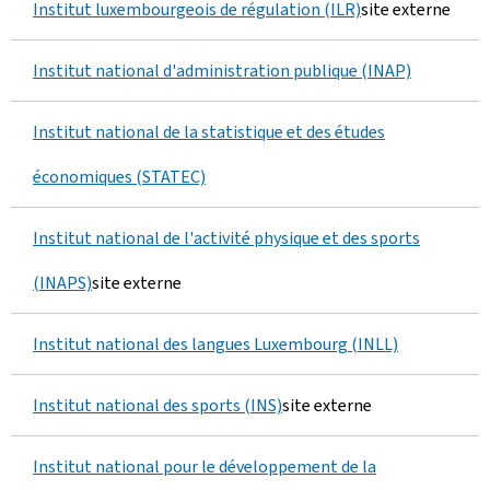
Institut luxembourgeois de régulation (ILR)
site externe
Institut national d'administration publique (INAP)
Institut national de la statistique et des études
économiques (STATEC)
Institut national de l'activité physique et des sports
(INAPS)
site externe
Institut national des langues Luxembourg (INLL)
Institut national des sports (INS)
site externe
Institut national pour le développement de la