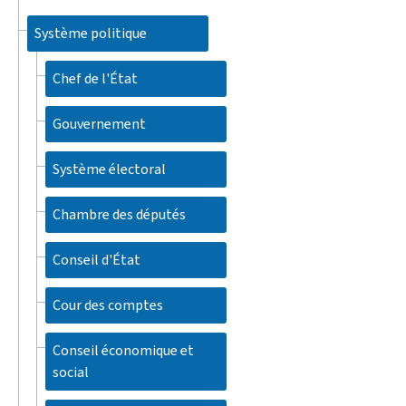
Système politique
Chef de l'État
Gouvernement
Système électoral
Chambre des députés
Conseil d'État
Cour des comptes
Conseil économique et
social