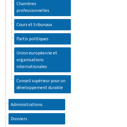
Chambres
professionnelles
Cours et tribunaux
Partis politiques
Union européenne et
organisations
internationales
Conseil supérieur pour un
développement durable
Administrations
Dossiers