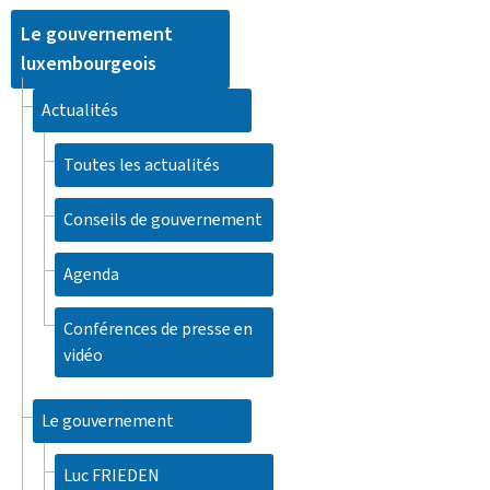
Le gouvernement
luxembourgeois
Actualités
Toutes les actualités
Conseils de gouvernement
Agenda
Conférences de presse en
vidéo
Le gouvernement
Luc FRIEDEN