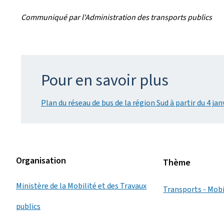
Communiqué par l'Administration des transports publics
Pour en savoir plus
Plan du réseau de bus de la région Sud à partir du 4 jan
Organisation
Thème
Ministère de la Mobilité et des Travaux
Transports - Mobi
publics