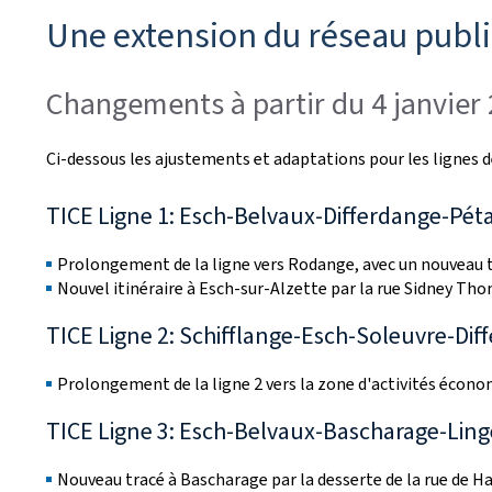
Une extension du réseau public
Changements à partir du 4 janvier
Ci-dessous les ajustements et adaptations pour les lignes d
TICE Ligne 1: Esch-Belvaux-Differdange-P
Prolongement de la ligne vers Rodange, avec un nouveau
Nouvel itinéraire à Esch-sur-Alzette par la rue Sidney Tho
TICE Ligne 2: Schifflange-Esch-Soleuvre-Dif
Prolongement de la ligne 2 vers la zone d'activités écono
TICE Ligne 3: Esch-Belvaux-Bascharage-Lin
Nouveau tracé à Bascharage par la desserte de la rue de Ha