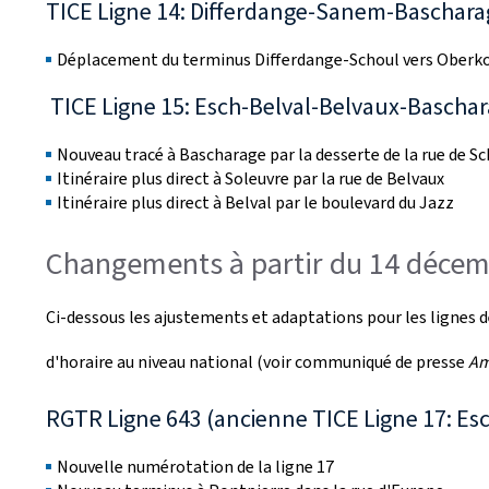
TICE Ligne 14: Differdange-Sanem-Bascha
Déplacement du terminus Differdange-Schoul vers Oberk
TICE Ligne 15: Esch-Belval-Belvaux-Bascha
Nouveau tracé à Bascharage par la desserte de la rue de Sc
Itinéraire plus direct à Soleuvre par la rue de Belvaux
Itinéraire plus direct à Belval par le boulevard du Jazz
Changements à partir du 14 déce
Ci-dessous les ajustements et adaptations pour les lignes
d'horaire au niveau national (voir communiqué de presse
Am
RGTR Ligne 643 (ancienne TICE Ligne 17: E
Nouvelle numérotation de la ligne 17