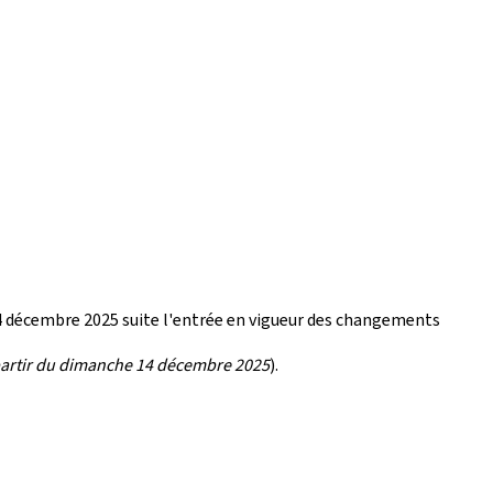
14 décembre 2025 suite l'entrée en vigueur des changements
 partir du dimanche 14 décembre 2025
).