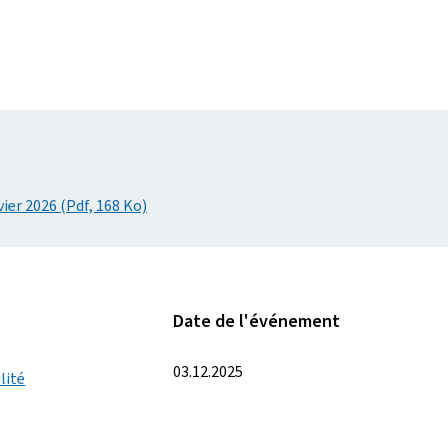
vier 2026 (Pdf, 168 Ko)
Date de l'événement
03.12.2025
lité