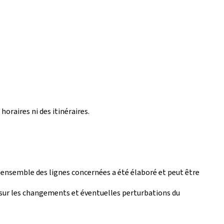
horaires ni des itinéraires.
'ensemble des lignes concernées a été élaboré et peut être
s sur les changements et éventuelles perturbations du