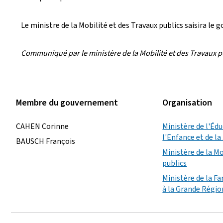
Le ministre de la Mobilité et des Travaux publics saisira l
Communiqué par le ministère de la Mobilité et des Travaux p
Membre du gouvernement
Organisation
CAHEN Corinne
Ministère de l'Éd
l'Enfance et de l
BAUSCH François
Ministère de la Mo
publics
Ministère de la Fa
à la Grande Régio