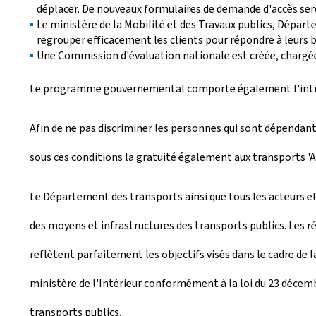
déplacer. De nouveaux formulaires de demande d'accès ser
Le ministère de la Mobilité et des Travaux publics, Départ
regrouper efficacement les clients pour répondre à leurs 
Une Commission d'évaluation nationale est créée, chargée
Le programme gouvernemental comporte également l'introduc
Afin de ne pas discriminer les personnes qui sont dépendante
sous ces conditions la gratuité également aux transports 'A
Le Département des transports ainsi que tous les acteurs 
des moyens et infrastructures des transports publics. Les ré
reflètent parfaitement les objectifs visés dans le cadre de 
ministère de l'Intérieur conformément à la loi du 23 décembr
transports publics.