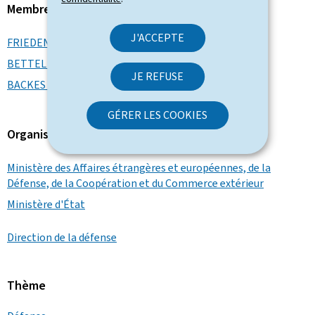
Membre du gouvernement
J'ACCEPTE
FRIEDEN Luc
BETTEL Xavier
JE REFUSE
BACKES Yuriko
GÉRER LES COOKIES
Organisation
Ministère des Affaires étrangères et européennes, de la
Défense, de la Coopération et du Commerce extérieur
Ministère d'État
Direction de la défense
Thème