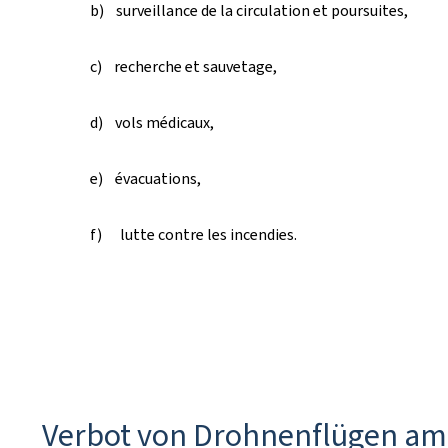
b) surveillance de la circulation et poursuites,
c) recherche et sauvetage,
d) vols médicaux,
e) évacuations,
f) lutte contre les incendies.
Verbot von Drohnenflügen am 