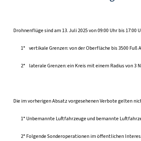
Drohnenflüge sind am 13. Juli 2025 von 09:00 Uhr bis 17:
1° vertikale Grenzen: von der Oberfläche bis 3500 Fuß 
2° laterale Grenzen: ein Kreis mit einem Radius von 3 N
Die im vorherigen Absatz vorgesehenen Verbote gelten nich
1° Unbemannte Luftfahrzeuge und bemannte Luftfahrzeuge
2° Folgende Sonderoperationen im öffentlichen Interes