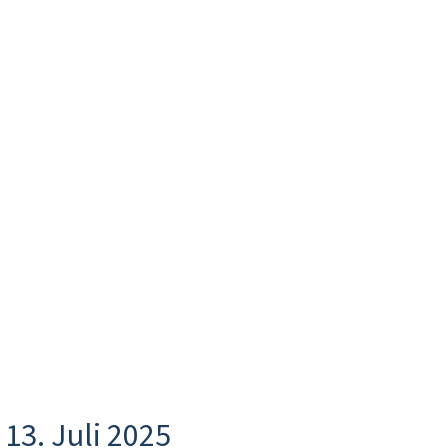
13. Juli 2025