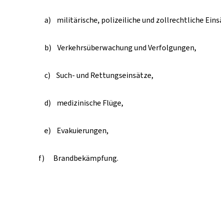
a) militärische, polizeiliche und zollrechtliche Eins
b) Verkehrsüberwachung und Verfolgungen,
c) Such- und Rettungseinsätze,
d) medizinische Flüge,
e) Evakuierungen,
f) Brandbekämpfung.