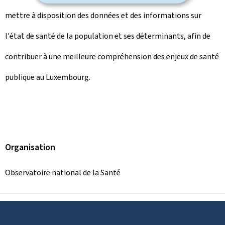
mettre à disposition des données et des informations sur
l'état de santé de la population et ses déterminants, afin de
contribuer à une meilleure compréhension des enjeux de santé
publique au Luxembourg.
Organisation
Observatoire national de la Santé