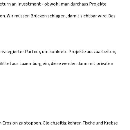
 Return an Investment - obwohl man durchaus Projekte
hen. Wir müssen Brücken schlagen, damit sichtbar wird: Das
rivilegierter Partner, um konkrete Projekte auszuarbeiten,
ittel aus Luxemburg ein; diese werden dann mit privaten
 Erosion zu stoppen. Gleichzeitig kehren Fische und Krebse