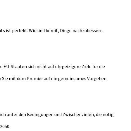
 ist perfekt. Wir sind bereit, Dinge nachzubessern.
 EU-Staaten sich nicht auf ehrgeizigere Ziele für die
en Sie mit dem Premier auf ein gemeinsames Vorgehen
dlich unter den Bedingungen und Zwischenzielen, die nötig
 2050.