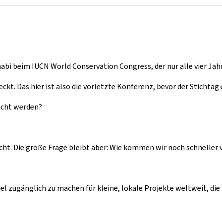
abi beim IUCN World Conservation Congress, der nur alle vier Jahre
ckt. Das hier ist also die vorletzte Konferenz, bevor der Stichtag
eicht werden?
cht. Die große Frage bleibt aber: Wie kommen wir noch schneller 
l zugänglich zu machen für kleine, lokale Projekte weltweit, die 