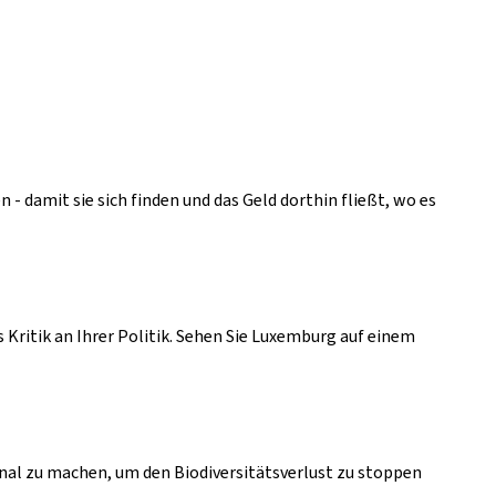
damit sie sich finden und das Geld dorthin fließt, wo es
s Kritik an Ihrer Politik. Sehen Sie Luxemburg auf einem
al zu machen, um den Biodiversitätsverlust zu stoppen