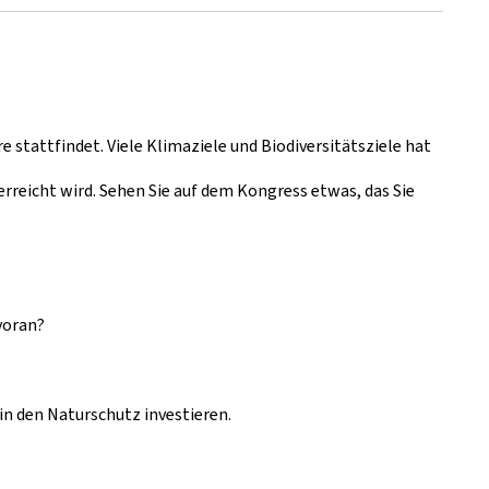
 stattfindet. Viele Klimaziele und Biodiversitätsziele hat
 erreicht wird. Sehen Sie auf dem Kongress etwas, das Sie
voran?
in den Naturschutz investieren.