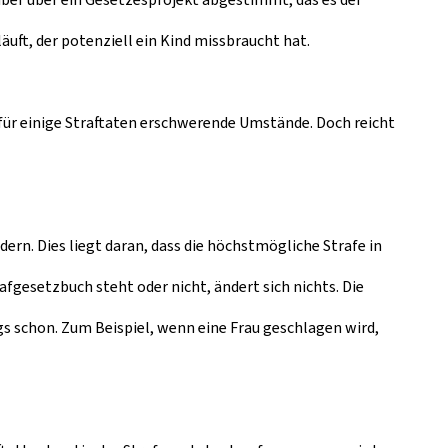
ft, der potenziell ein Kind missbraucht hat.
 für einige Straftaten erschwerende Umstände. Doch reicht
rn. Dies liegt daran, dass die höchstmögliche Strafe in
rafgesetzbuch steht oder nicht, ändert sich nichts. Die
 schon. Zum Beispiel, wenn eine Frau geschlagen wird,