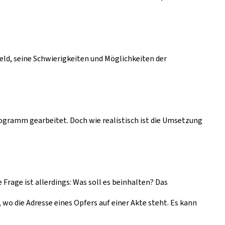
eld, seine Schwierigkeiten und Möglichkeiten der
gramm gearbeitet. Doch wie realistisch ist die Umsetzung
Frage ist allerdings: Was soll es beinhalten? Das
o die Adresse eines Opfers auf einer Akte steht. Es kann