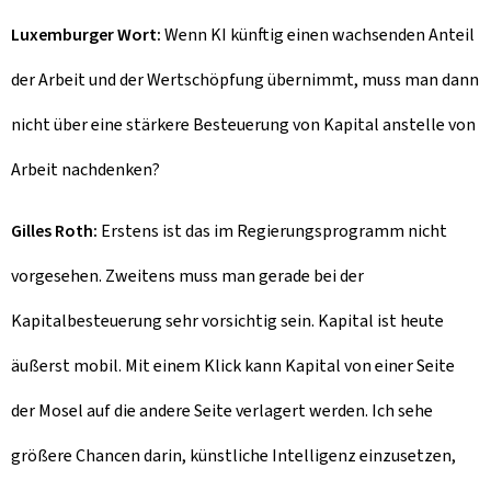
Luxemburger Wort:
Wenn KI künftig einen wachsenden Anteil
der Arbeit und der Wertschöpfung übernimmt, muss man dann
nicht über eine stärkere Besteuerung von Kapital anstelle von
Arbeit nachdenken?
Gilles Roth:
Erstens ist das im Regierungsprogramm nicht
vorgesehen. Zweitens muss man gerade bei der
Kapitalbesteuerung sehr vorsichtig sein. Kapital ist heute
äußerst mobil. Mit einem Klick kann Kapital von einer Seite
der Mosel auf die andere Seite verlagert werden. Ich sehe
größere Chancen darin, künstliche Intelligenz einzusetzen,