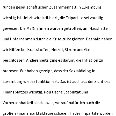
für den gesellschaftlichen Zusammenhalt in Luxemburg
wichtig ist. Jetzt wird kritisiert, die Tripartite sei voreilig
gewesen. Die Maßnahmen wurden getroffen, um Haushalte
und Unternehmen durch die Krise zu begleiten. Deshalb haben
wir Hilfen bei Kraftstoffen, Heizöl, Strom und Gas
beschlossen. Andererseits ging es darum, die Inflation zu
bremsen. Wir haben gezeigt, dass der Sozialdialog in
Luxemburg wieder funktioniert. Das ist auch aus der Sicht des
Finanzplatzes wichtig. Poli tische Stabilität und
Vorhersehbarkeit sind etwas, worauf natürlich auch die
großen Finanzmarktakteure schauen. In der Tripartite wurden