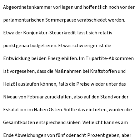
Abgeordnetenkammer vorliegen und hoffentlich noch vor der
parlamentarischen Sommerpause verabschiedet werden.
Etwa der Konjunktur-Steuerkredit lässt sich relativ
punktgenau budgetieren. Etwas schwieriger ist die
Entwicklung bei den Energiehilfen. Im Tripartite-Abkommen
ist vorgesehen, dass die Maßnahmen bei Kraftstoffen und
Heizöl auslaufen können, falls die Preise wieder unter das
Niveau von Februar zurückfallen, also auf den Stand vor der
Eskalation im Nahen Osten. Sollte das eintreten, würden die
Gesamtkosten entsprechend sinken. Vielleicht kann es am
Ende Abweichungen von fünf oder acht Prozent geben, aber