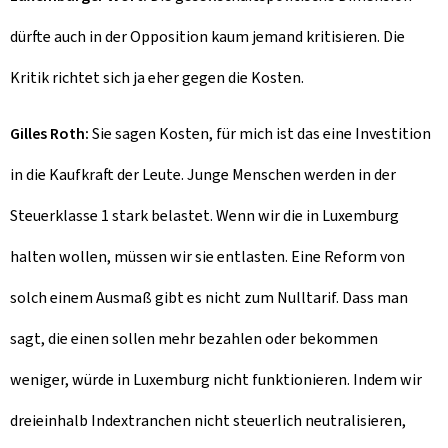
dürfte auch in der Opposition kaum jemand kritisieren. Die
Kritik richtet sich ja eher gegen die Kosten.
Gilles Roth:
Sie sagen Kosten, für mich ist das eine Investition
in die Kaufkraft der Leute. Junge Menschen werden in der
Steuerklasse 1 stark belastet. Wenn wir die in Luxemburg
halten wollen, müssen wir sie entlasten. Eine Reform von
solch einem Ausmaß gibt es nicht zum Nulltarif. Dass man
sagt, die einen sollen mehr bezahlen oder bekommen
weniger, würde in Luxemburg nicht funktionieren. Indem wir
dreieinhalb Indextranchen nicht steuerlich neutralisieren,