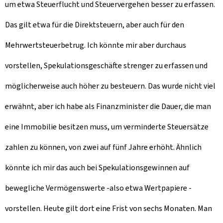
um etwa Steuerflucht und Steuervergehen besser zu erfassen.
Das gilt etwa für die Direktsteuern, aber auch für den
Mehrwertsteuerbetrug. Ich könnte mir aber durchaus
vorstellen, Spekulationsgeschäfte strenger zu erfassen und
möglicherweise auch höher zu besteuern. Das wurde nicht viel
erwähnt, aber ich habe als Finanzminister die Dauer, die man
eine Immobilie besitzen muss, um verminderte Steuersätze
zahlen zu können, von zwei auf fünf Jahre erhöht. Ähnlich
könnte ich mir das auch bei Spekulationsgewinnen auf
bewegliche Vermögenswerte -also etwa Wertpapiere -
vorstellen. Heute gilt dort eine Frist von sechs Monaten. Man