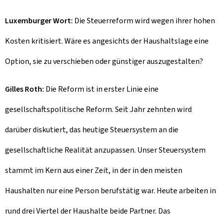
Luxemburger Wort:
Die Steuerreform wird wegen ihrer hohen
Kosten kritisiert. Wäre es angesichts der Haushaltslage eine
Option, sie zu verschieben oder günstiger auszugestalten?
Gilles Roth:
Die Reform ist in erster Linie eine
gesellschaftspolitische Reform. Seit Jahr zehnten wird
darüber diskutiert, das heutige Steuersystem an die
gesellschaftliche Realität anzupassen. Unser Steuersystem
stammt im Kern aus einer Zeit, in der in den meisten
Haushalten nur eine Person berufstätig war. Heute arbeiten in
rund drei Viertel der Haushalte beide Partner. Das