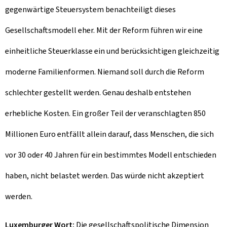
gegenwärtige Steuersystem benachteiligt dieses
Gesellschaftsmodell eher. Mit der Reform führen wir eine
einheitliche Steuerklasse ein und berücksichtigen gleichzeitig
moderne Familienformen. Niemand soll durch die Reform
schlechter gestellt werden. Genau deshalb entstehen
erhebliche Kosten. Ein großer Teil der veranschlagten 850
Millionen Euro entfällt allein darauf, dass Menschen, die sich
vor 30 oder 40 Jahren für ein bestimmtes Modell entschieden
haben, nicht belastet werden. Das würde nicht akzeptiert
werden.
Luxemburger Wort:
Die gesellschaftspolitische Dimension