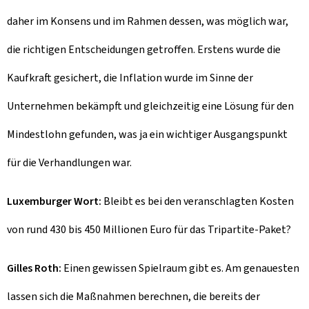
daher im Konsens und im Rahmen dessen, was möglich war,
die richtigen Entscheidungen getroffen. Erstens wurde die
Kaufkraft gesichert, die Inflation wurde im Sinne der
Unternehmen bekämpft und gleichzeitig eine Lösung für den
Mindestlohn gefunden, was ja ein wichtiger Ausgangspunkt
für die Verhandlungen war.
Luxemburger Wort:
Bleibt es bei den veranschlagten Kosten
von rund 430 bis 450 Millionen Euro für das Tripartite-Paket?
Gilles Roth:
Einen gewissen Spielraum gibt es. Am genauesten
lassen sich die Maßnahmen berechnen, die bereits der