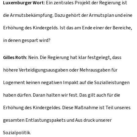
Luxemburger Wort:
Ein zentrales Projekt der Regierung ist
die Armutsbekämpfung. Dazu gehört der Armutsplan und eine
Erhöhung des Kindergelds. Ist das am Ende einer der Bereiche,
in denen gespart wird?
Gilles Roth:
Nein. Die Regierung hat klar festgelegt, dass
höhere Verteidigungsausgaben oder Mehrausgaben für
Logement keinen negativen Impakt auf die Sozialleistungen
haben dürfen. Daran halten wir fest. Das gilt auch für die
Erhöhung des Kindergeldes. Diese Maßnahme ist Teil unseres
gesamten Entlastungspakets und Aus druck unserer
Sozialpolitik.