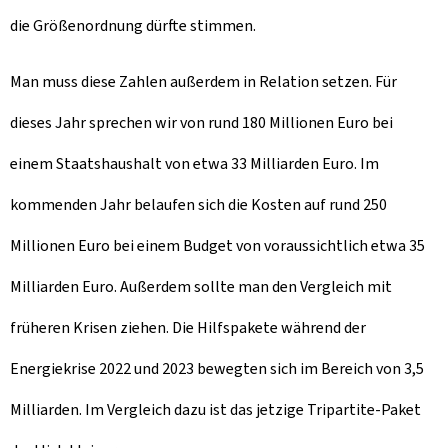
die Größenordnung dürfte stimmen.
Man muss diese Zahlen außerdem in Relation setzen. Für
dieses Jahr sprechen wir von rund 180 Millionen Euro bei
einem Staatshaushalt von etwa 33 Milliarden Euro. Im
kommenden Jahr belaufen sich die Kosten auf rund 250
Millionen Euro bei einem Budget von voraussichtlich etwa 35
Milliarden Euro. Außerdem sollte man den Vergleich mit
früheren Krisen ziehen. Die Hilfspakete während der
Energiekrise 2022 und 2023 bewegten sich im Bereich von 3,5
Milliarden. Im Vergleich dazu ist das jetzige Tripartite-Paket