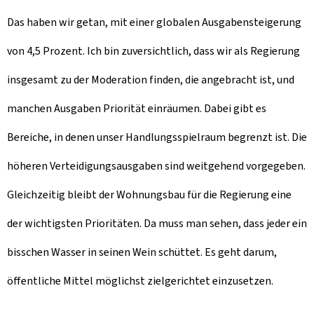
Das haben wir getan, mit einer globalen Ausgabensteigerung
von 4,5 Prozent. Ich bin zuversichtlich, dass wir als Regierung
insgesamt zu der Moderation finden, die angebracht ist, und
manchen Ausgaben Priorität einräumen. Dabei gibt es
Bereiche, in denen unser Handlungsspielraum begrenzt ist. Die
höheren Verteidigungsausgaben sind weitgehend vorgegeben.
Gleichzeitig bleibt der Wohnungsbau für die Regierung eine
der wichtigsten Prioritäten. Da muss man sehen, dass jeder ein
bisschen Wasser in seinen Wein schüttet. Es geht darum,
öffentliche Mittel möglichst zielgerichtet einzusetzen.