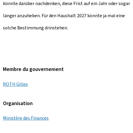
könnte darüber nachdenken, diese Frist auf ein Jahr oder sogar
länger anzuheben. Für den Haushalt 2027 könnte ja mal eine
solche Bestimmung drinstehen.
Membre du gouvernement
ROTH Gilles
Organisation
Ministère des Finances