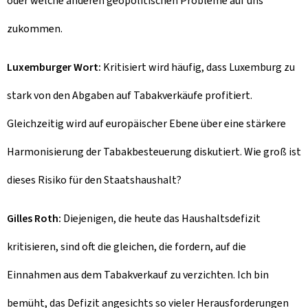
oder welche anderen geopolitischen Probleme auf uns
zukommen.
Luxemburger Wort:
Kritisiert wird häufig, dass Luxemburg zu
stark von den Abgaben auf Tabakverkäufe profitiert.
Gleichzeitig wird auf europäischer Ebene über eine stärkere
Harmonisierung der Tabakbesteuerung diskutiert. Wie groß ist
dieses Risiko für den Staatshaushalt?
Gilles Roth:
Diejenigen, die heute das Haushaltsdefizit
kritisieren, sind oft die gleichen, die fordern, auf die
Einnahmen aus dem Tabakverkauf zu verzichten. Ich bin
bemüht, das Defizit angesichts so vieler Herausforderungen