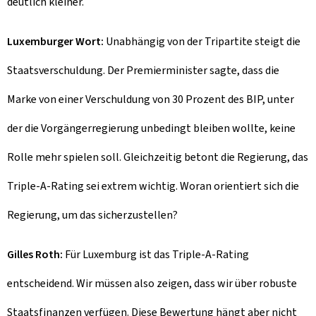
deutlich kleiner.
Luxemburger Wort:
Unabhängig von der Tripartite steigt die
Staatsverschuldung. Der Premierminister sagte, dass die
Marke von einer Verschuldung von 30 Prozent des BIP, unter
der die Vorgängerregierung unbedingt bleiben wollte, keine
Rolle mehr spielen soll. Gleichzeitig betont die Regierung, das
Triple-A-Rating sei extrem wichtig. Woran orientiert sich die
Regierung, um das sicherzustellen?
Gilles Roth:
Für Luxemburg ist das Triple-A-Rating
entscheidend. Wir müssen also zeigen, dass wir über robuste
Staatsfinanzen verfügen. Diese Bewertung hängt aber nicht