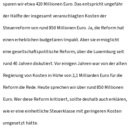
sparen wir etwa 420 Millionen Euro. Das entspricht ungefähr
der Hälfte der insgesamt veranschlagten Kosten der
Steuerreform von rund 850 Millionen Euro. Ja, die Reform hat
einen erheblichen budgetären Impakt. Aber sie ermöglicht
eine gesellschaftspolitische Reform, über die Luxemburg seit
rund 40 Jahren diskutiert. Vor einigen Jahren war von der alten
Regierung von Kosten in Höhe von 2,1 Milliarden Euro für die
Reform die Rede. Heute sprechen wir über rund 850 Millionen
Euro. Wer diese Reform kritisiert, sollte deshalb auch erklären,
wie er eine einheitliche Steuerklasse mit geringeren Kosten
umgesetzt hätte.