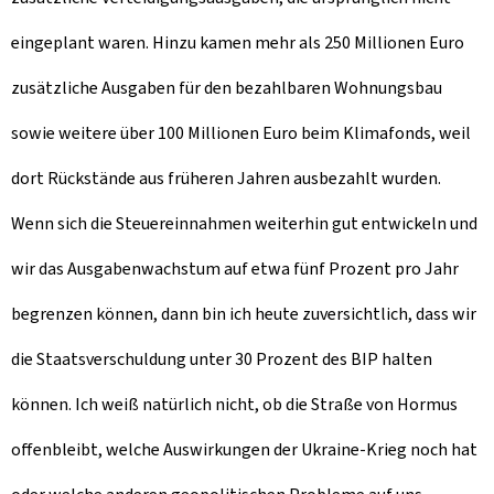
eingeplant waren. Hinzu kamen mehr als 250 Millionen Euro
zusätzliche Ausgaben für den bezahlbaren Wohnungsbau
sowie weitere über 100 Millionen Euro beim Klimafonds, weil
dort Rückstände aus früheren Jahren ausbezahlt wurden.
Wenn sich die Steuereinnahmen weiterhin gut entwickeln und
wir das Ausgabenwachstum auf etwa fünf Prozent pro Jahr
begrenzen können, dann bin ich heute zuversichtlich, dass wir
die Staatsverschuldung unter 30 Prozent des BIP halten
können. Ich weiß natürlich nicht, ob die Straße von Hormus
offenbleibt, welche Auswirkungen der Ukraine-Krieg noch hat