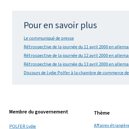
Pour en savoir plus
Le communiqué de presse
Rétrospective de la journée du 11 avril 2000 en allem
Rétrospective de la journée du 12 avril 2000 en allem
Rétrospective de la journée du 13 avril 2000 en allem
Discours de Lydie Polfer à la chambre de commerce de
Membre du gouvernement
Thème
Affaires étrangèr
POLFER Lydie