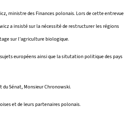
icz, ministre des Finances polonais. Lors de cette entrevue
 a insisté sur la nécessité de restructurer les régions
ge sur l'agriculture biologique.
sujets européens ainsi que la situtation politique des pays
ent du Sénat, Monsieur Chronowski.
ises et de leurs partenaires polonais.