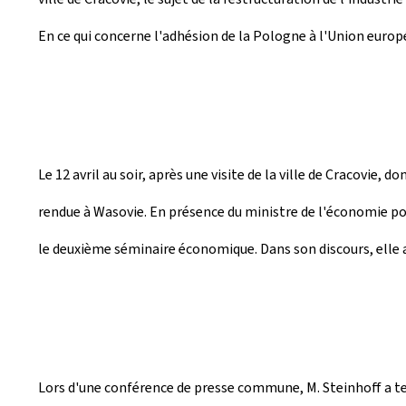
En ce qui concerne l'adhésion de la Pologne à l'Union europ
Le 12 avril au soir, après une visite de la ville de Cracovi
rendue à Wasovie. En présence du ministre de l'économie po
le deuxième séminaire économique. Dans son discours, elle 
Lors d'une conférence de presse commune, M. Steinhoff a ten