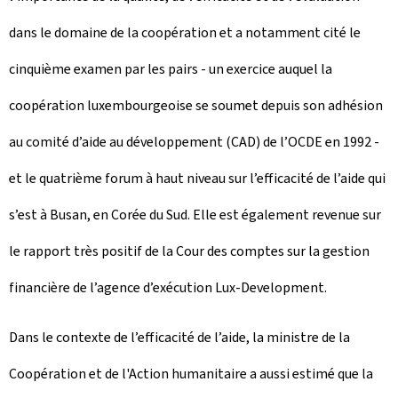
dans le domaine de la coopération et a notamment cité le
cinquième examen par les pairs - un exercice auquel la
coopération luxembourgeoise se soumet depuis son adhésion
au comité d’aide au développement (CAD) de l’OCDE en 1992 -
et le quatrième forum à haut niveau sur l’efficacité de l’aide qui
s’est à Busan, en Corée du Sud. Elle est également revenue sur
le rapport très positif de la Cour des comptes sur la gestion
financière de l’agence d’exécution Lux-Development.
Dans le contexte de l’efficacité de l’aide, la ministre de la
Coopération et de l'Action humanitaire a aussi estimé que la