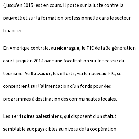
(jusqu’en 2015) est en cours. Il porte sur la lutte contre la
pauvreté et sur la formation professionnelle dans le secteur
financier.
En Amérique centrale, au
Nicaragua
, le PIC de la 3e génération
court jusqu’en 2014 avec une focalisation sur le secteur du
tourisme. Au
Salvador
, les efforts, via le nouveau PIC, se
concentrent sur l’alimentation d’un fonds pour des
programmes à destination des communautés locales.
Les
Territoires palestiniens
, qui disposent d’un statut
semblable aux pays cibles au niveau de la coopération