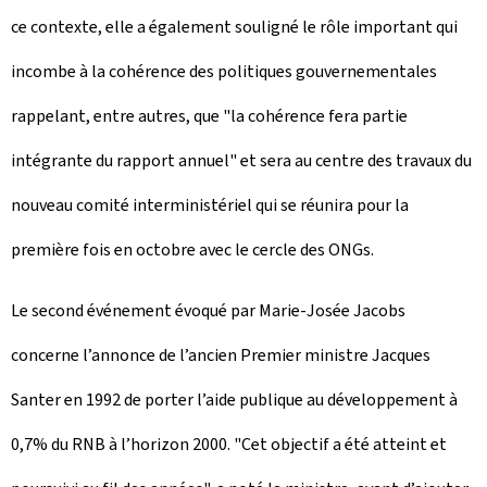
ce contexte, elle a également souligné le rôle important qui
incombe à la cohérence des politiques gouvernementales
rappelant, entre autres, que "la cohérence fera partie
intégrante du rapport annuel" et sera au centre des travaux du
nouveau comité interministériel qui se réunira pour la
première fois en octobre avec le cercle des ONGs.
Le second événement évoqué par Marie-Josée Jacobs
concerne l’annonce de l’ancien Premier ministre Jacques
Santer en 1992 de porter l’aide publique au développement à
0,7% du RNB à l’horizon 2000. "Cet objectif a été atteint et