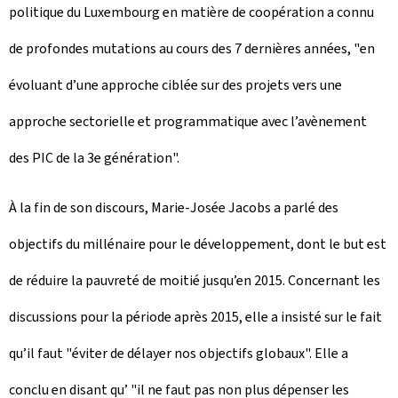
politique du Luxembourg en matière de coopération a connu
de profondes mutations au cours des 7 dernières années, "en
évoluant d’une approche ciblée sur des projets vers une
approche sectorielle et programmatique avec l’avènement
des PIC de la 3e génération".
À la fin de son discours, Marie-Josée Jacobs a parlé des
objectifs du millénaire pour le développement, dont le but est
de réduire la pauvreté de moitié jusqu’en 2015. Concernant les
discussions pour la période après 2015, elle a insisté sur le fait
qu’il faut "éviter de délayer nos objectifs globaux". Elle a
conclu en disant qu’ "il ne faut pas non plus dépenser les