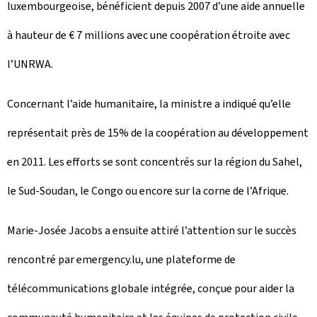
luxembourgeoise, bénéficient depuis 2007 d’une aide annuelle
à hauteur de € 7 millions avec une coopération étroite avec
l’UNRWA.
Concernant l’aide humanitaire, la ministre a indiqué qu’elle
représentait près de 15% de la coopération au développement
en 2011. Les efforts se sont concentrés sur la région du Sahel,
le Sud-Soudan, le Congo ou encore sur la corne de l’Afrique.
Marie-Josée Jacobs a ensuite attiré l’attention sur le succès
rencontré par emergency.lu, une plateforme de
télécommunications globale intégrée, conçue pour aider la