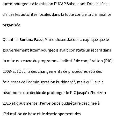
luxembourgeois à la mission EUCAP Sahel dont l’objectif est
d’aider les autorités locales dans la lutte contre la criminalité
organisée.
Quant au
Burkina Faso
, Marie-Josée Jacobs a expliqué que le
gouvernement luxembourgeois avait constaté un retard dans
la mise en œuvre du programme indicatif de coopération (PIC)
2008-2012 dû "à des changements de procédures et à des
faiblesses de l’administration burkinabé", mais qu’il avait
néanmoins été décidé de prolonger le PIC jusqu’à l’horizon
2015 et d’augmenter l’enveloppe budgétaire destinée à
l’éducation de base et le développement des