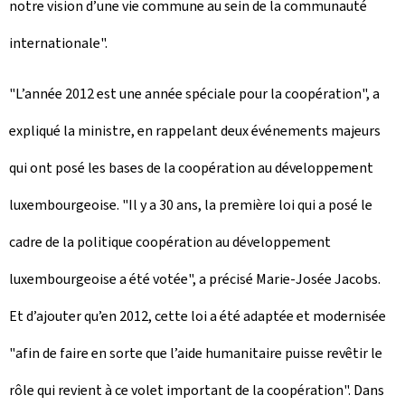
notre vision d’une vie commune au sein de la communauté
internationale".
"L’année 2012 est une année spéciale pour la coopération", a
expliqué la ministre, en rappelant deux événements majeurs
qui ont posé les bases de la coopération au développement
luxembourgeoise. "Il y a 30 ans, la première loi qui a posé le
cadre de la politique coopération au développement
luxembourgeoise a été votée", a précisé Marie-Josée Jacobs.
Et d’ajouter qu’en 2012, cette loi a été adaptée et modernisée
"afin de faire en sorte que l’aide humanitaire puisse revêtir le
rôle qui revient à ce volet important de la coopération". Dans