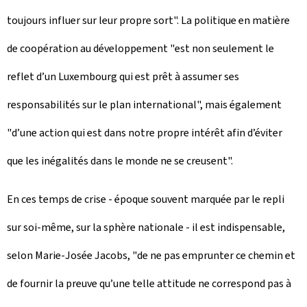
toujours influer sur leur propre sort". La politique en matière
de coopération au développement "est non seulement le
reflet d’un Luxembourg qui est prêt à assumer ses
responsabilités sur le plan international", mais également
"d’une action qui est dans notre propre intérêt afin d’éviter
que les inégalités dans le monde ne se creusent".
En ces temps de crise - époque souvent marquée par le repli
sur soi-même, sur la sphère nationale - il est indispensable,
selon Marie-Josée Jacobs, "de ne pas emprunter ce chemin et
de fournir la preuve qu’une telle attitude ne correspond pas à