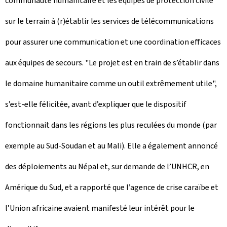
communauté humanitaire et les équipes de protection civile
sur le terrain à (r)établir les services de télécommunications
pour assurer une communication et une coordination efficaces
aux équipes de secours. "Le projet est en train de s’établir dans
le domaine humanitaire comme un outil extrêmement utile",
s’est-elle félicitée, avant d’expliquer que le dispositif
fonctionnait dans les régions les plus reculées du monde (par
exemple au Sud-Soudan et au Mali). Elle a également annoncé
des déploiements au Népal et, sur demande de l’UNHCR, en
Amérique du Sud, et a rapporté que l’agence de crise caraïbe et
l’Union africaine avaient manifesté leur intérêt pour le