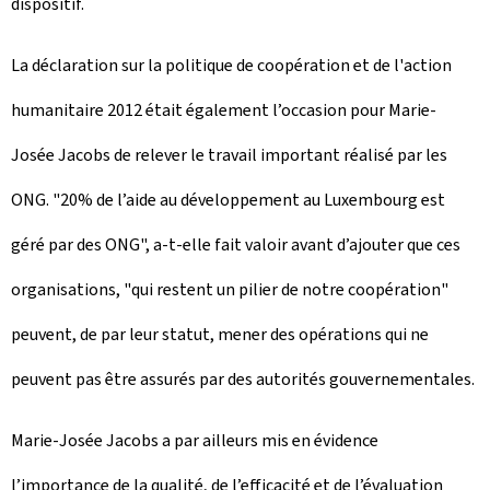
dispositif.
La déclaration sur la politique de coopération et de l'action
humanitaire 2012 était également l’occasion pour Marie-
Josée Jacobs de relever le travail important réalisé par les
ONG. "20% de l’aide au développement au Luxembourg est
géré par des ONG", a-t-elle fait valoir avant d’ajouter que ces
organisations, "qui restent un pilier de notre coopération"
peuvent, de par leur statut, mener des opérations qui ne
peuvent pas être assurés par des autorités gouvernementales.
Marie-Josée Jacobs a par ailleurs mis en évidence
l’importance de la qualité, de l’efficacité et de l’évaluation