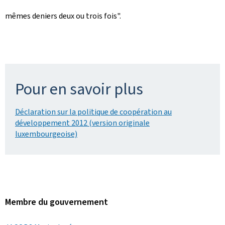
mêmes deniers deux ou trois fois".
Pour en savoir plus
Déclaration sur la politique de coopération au
développement 2012 (version originale
luxembourgeoise)
Membre du gouvernement