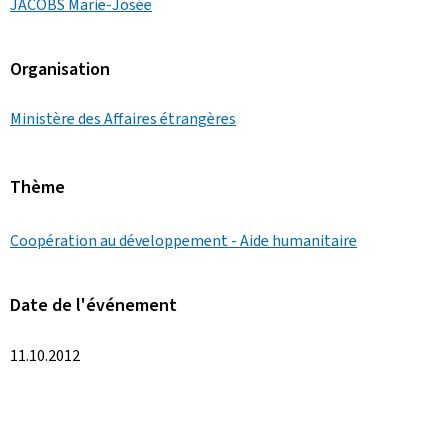
JACOBS Marie-Josée
Organisation
Ministère des Affaires étrangères
Thème
Coopération au développement - Aide humanitaire
Date de l'événement
11.10.2012