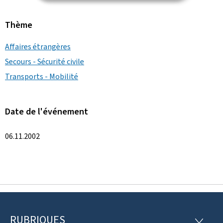
Thème
Affaires étrangères
Secours - Sécurité civile
Transports - Mobilité
Date de l'événement
06.11.2002
RUBRIQUES
R