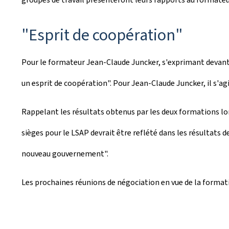
"Esprit de coopération"
Pour le formateur Jean-Claude Juncker, s'exprimant devant 
un esprit de coopération". Pour Jean-Claude Juncker, il s'a
Rappelant les résultats obtenus par les deux formations lors
sièges pour le LSAP devrait être reflété dans les résultats d
nouveau gouvernement".
Les prochaines réunions de négociation en vue de la formati