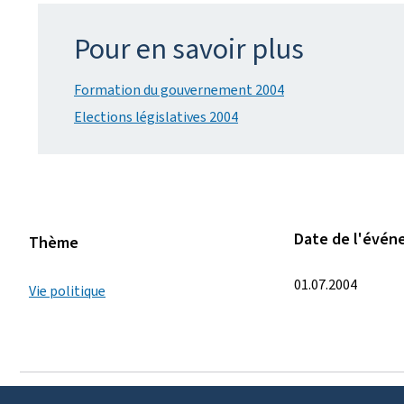
Pour en savoir plus
Formation du gouvernement 2004
Elections législatives 2004
Date de l'évé
Thème
01.07.2004
Vie politique