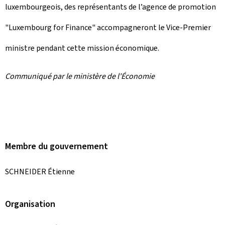
luxembourgeois, des représentants de l’agence de promotion
"Luxembourg for Finance" accompagneront le Vice-Premier
ministre pendant cette mission économique.
Communiqué par le ministère de l'Économie
Membre du gouvernement
SCHNEIDER Étienne
Organisation