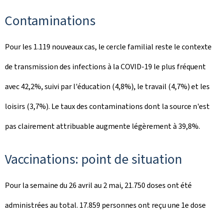
Contaminations
Pour les 1.119 nouveaux cas, le cercle familial reste le contexte
de transmission des infections à la COVID-19 le plus fréquent
avec 42,2%, suivi par l'éducation (4,8%), le travail (4,7%) et les
loisirs (3,7%). Le taux des contaminations dont la source n'est
pas clairement attribuable augmente légèrement à 39,8%.
Vaccinations: point de situation
Pour la semaine du 26 avril au 2 mai, 21.750 doses ont été
administrées au total. 17.859 personnes ont reçu une 1e dose