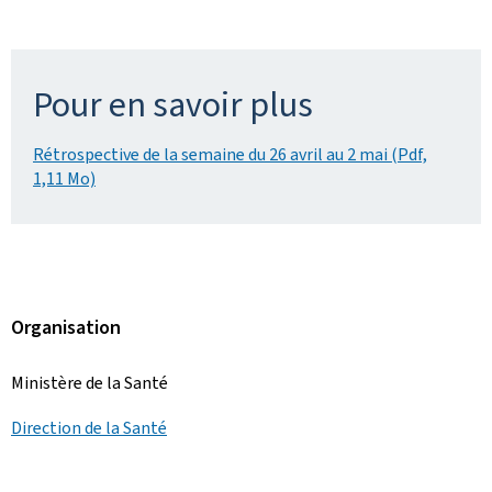
Pour en savoir plus
Rétrospective de la semaine du 26 avril au 2 mai (Pdf,
1,11 Mo)
Organisation
Ministère de la Santé
Direction de la Santé