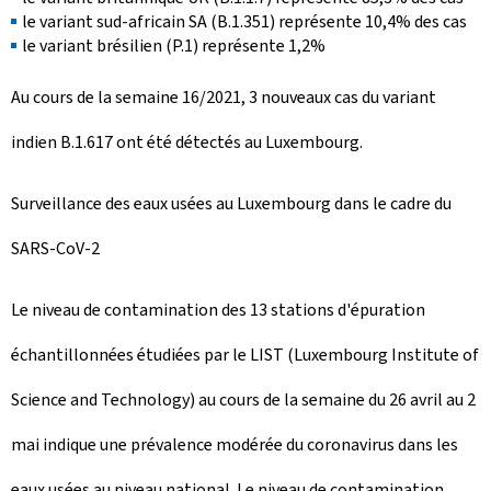
le variant sud-africain SA (B.1.351) représente 10,4% des cas
le variant brésilien (P.1) représente 1,2%
Au cours de la semaine 16/2021, 3 nouveaux cas du variant
indien B.1.617 ont été détectés au Luxembourg.
Surveillance des eaux usées au Luxembourg dans le cadre du
SARS-CoV-2
Le niveau de contamination des 13 stations d'épuration
échantillonnées étudiées par le LIST (Luxembourg Institute of
Science and Technology) au cours de la semaine du 26 avril au 2
mai indique une prévalence modérée du coronavirus dans les
eaux usées au niveau national. Le niveau de contamination