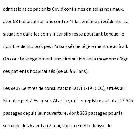
admissions de patients Covid confirmés en soins normaux,
avec 58 hospitalisations contre 71 la semaine précédente. La
situation dans les soins intensifs reste pourtant tendue: le
nombre de lits occupés n'a baissé que légèrement de 36 à 34.
On constate également une diminution de la moyenne d'âge
des patients hospitalisés (de 60 à 56 ans).
Les deux Centres de consultation COVID-19 (CCC), situés au
Kirchberg et à Esch-sur-Alzette, ont enregistré au total 13.545
passages depuis leur ouverture, dont 363 passages pour la
semaine du 26 avril au 2 mai, soit une nette baisse des