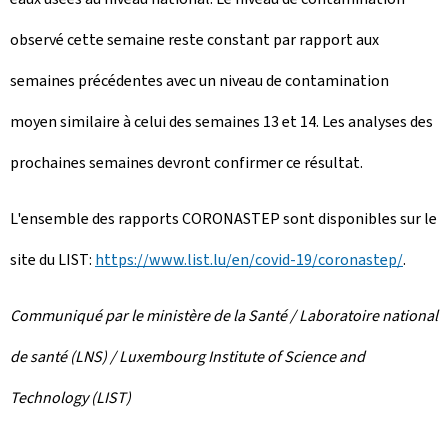
observé cette semaine reste constant par rapport aux
semaines précédentes avec un niveau de contamination
moyen similaire à celui des semaines 13 et 14. Les analyses des
prochaines semaines devront confirmer ce résultat.
L'ensemble des rapports CORONASTEP sont disponibles sur le
site du LIST:
https://www.list.lu/en/covid-19/coronastep/
.
Communiqué par le ministère de la Santé / Laboratoire national
de santé (LNS) / Luxembourg Institute of Science and
Technology (LIST)