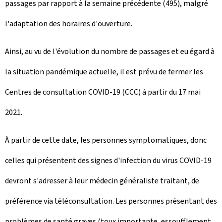
passages par rapport à la semaine précédente (495), malgré
l'adaptation des horaires d'ouverture.
Ainsi, au vu de l'évolution du nombre de passages et eu égard à
la situation pandémique actuelle, il est prévu de fermer les
Centres de consultation COVID-19 (CCC) à partir du 17 mai
2021.
À partir de cette date, les personnes symptomatiques, donc
celles qui présentent des signes d'infection du virus COVID-19
devront s'adresser à leur médecin généraliste traitant, de
préférence via téléconsultation. Les personnes présentant des
problèmes de santé graves (toux importante, essoufflement,