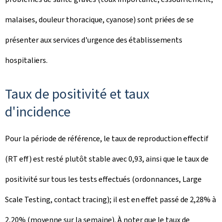
malaises, douleur thoracique, cyanose) sont priées de se
présenter aux services d'urgence des établissements
hospitaliers.
Taux de positivité et taux
d'incidence
Pour la période de référence, le taux de reproduction effectif
(RT eff) est resté plutôt stable avec 0,93, ainsi que le taux de
positivité sur tous les tests effectués (ordonnances, Large
Scale Testing, contact tracing); il est en effet passé de 2,28% à
2,20% (moyenne sur la semaine). À noter que le taux de