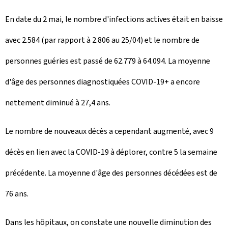
En date du 2 mai, le nombre d'infections actives était en baisse
avec 2.584 (par rapport à 2.806 au 25/04) et le nombre de
personnes guéries est passé de 62.779 à 64.094. La moyenne
d'âge des personnes diagnostiquées COVID-19+ a encore
nettement diminué à 27,4 ans.
Le nombre de nouveaux décès a cependant augmenté, avec 9
décès en lien avec la COVID-19 à déplorer, contre 5 la semaine
précédente. La moyenne d'âge des personnes décédées est de
76 ans.
Dans les hôpitaux, on constate une nouvelle diminution des