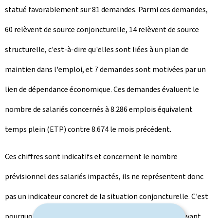
statué favorablement sur 81 demandes. Parmi ces demandes,
60 relèvent de source conjoncturelle, 14 relèvent de source
structurelle, c'est-à-dire qu'elles sont liées à un plan de
maintien dans l'emploi, et 7 demandes sont motivées par un
lien de dépendance économique. Ces demandes évaluent le
nombre de salariés concernés à 8.286 emplois équivalent
temps plein (ETP) contre 8.674 le mois précédent.
Ces chiffres sont indicatifs et concernent le nombre
prévisionnel des salariés impactés, ils ne représentent donc
pas un indicateur concret de la situation conjoncturelle. C'est
pourquoi le Comité de conjoncture renseignera dorénavant