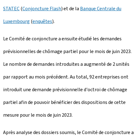
STATEC
(
Conjoncture Flash
) et de la
Banque Centrale du
Luxembourg
(
enquêtes
).
Le Comité de conjoncture a ensuite étudié les demandes
prévisionnelles de chômage partiel pour le mois de juin 2023.
Le nombre de demandes introduites a augmenté de 2 unités
par rapport au mois précédent. Au total, 92 entreprises ont
introduit une demande prévisionnelle d'octroi de chômage
partiel afin de pouvoir bénéficier des dispositions de cette
mesure pour le mois de juin 2023.
Après analyse des dossiers soumis, le Comité de conjoncture a