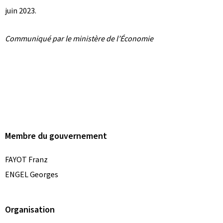
juin 2023.
Communiqué par le ministère de l’Économie
Membre du gouvernement
FAYOT Franz
ENGEL Georges
Organisation