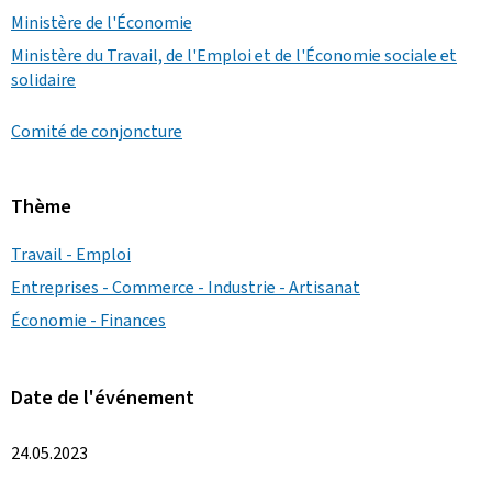
Ministère de l'Économie
Ministère du Travail, de l'Emploi et de l'Économie sociale et
solidaire
Comité de conjoncture
Thème
Travail - Emploi
Entreprises - Commerce - Industrie - Artisanat
Économie - Finances
Date de l'événement
24.05.2023