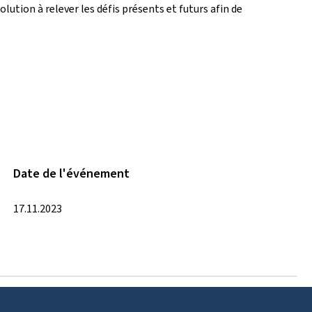
ution à relever les défis présents et futurs afin de
Date de l'événement
17.11.2023