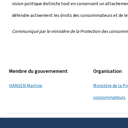
vision politique distincte tout en conservant un attachemen
défendre activement les droits des consommateurs et de le
Communiqué par le ministère de la Protection des consom
Membre du gouvernement
Organisation
HANSEN Martine
Ministère de la P
consommateurs