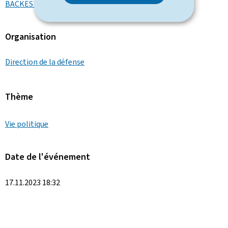
BACKES Yuriko
Organisation
Direction de la défense
Thème
Vie politique
Date de l'événement
17.11.2023 18:32