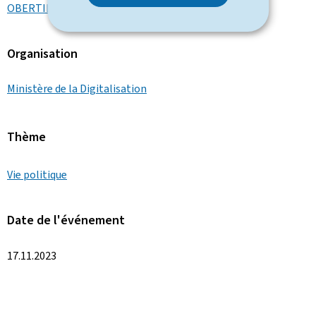
OBERTIN Stéphanie
Organisation
Ministère de la Digitalisation
Thème
Vie politique
Date de l'événement
17.11.2023