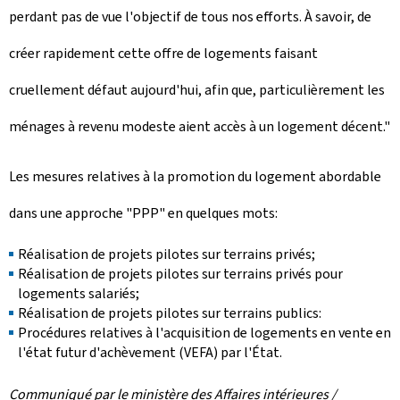
perdant pas de vue l'objectif de tous nos efforts. À savoir, de
créer rapidement cette offre de logements faisant
cruellement défaut aujourd'hui, afin que, particulièrement les
ménages à revenu modeste aient accès à un logement décent."
Les mesures relatives à la promotion du logement abordable
dans une approche "PPP" en quelques mots:
Réalisation de projets pilotes sur terrains privés;
Réalisation de projets pilotes sur terrains privés pour
logements salariés;
Réalisation de projets pilotes sur terrains publics:
Procédures relatives à l'acquisition de logements en vente en
l'état futur d'achèvement (VEFA) par l'État.
Communiqué par le ministère des Affaires intérieures /