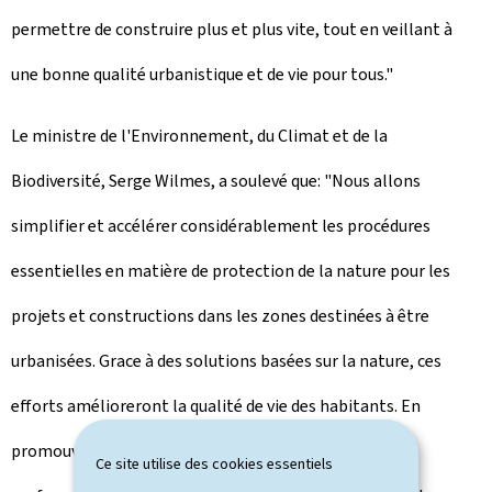
permettre de construire plus et plus vite, tout en veillant à
une bonne qualité urbanistique et de vie pour tous."
Le ministre de l'Environnement, du Climat et de la
Biodiversité, Serge Wilmes, a soulevé que: "Nous allons
simplifier et accélérer considérablement les procédures
essentielles en matière de protection de la nature pour les
projets et constructions dans les zones destinées à être
urbanisées. Grace à des solutions basées sur la nature, ces
efforts amélioreront la qualité de vie des habitants. En
promouvant des éléments écologiques, nous pourrons
Ce site utilise des cookies essentiels