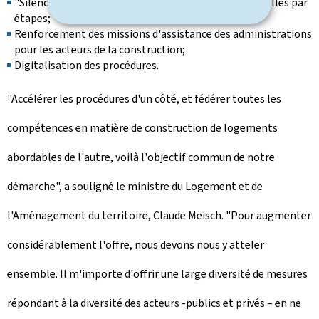
"Silence vaut accord" pour les autorisations individuelles par
étapes;
Renforcement des missions d'assistance des administrations
pour les acteurs de la construction;
Digitalisation des procédures.
"Accélérer les procédures d'un côté, et fédérer toutes les
compétences en matière de construction de logements
abordables de l'autre, voilà l'objectif commun de notre
démarche", a souligné le ministre du Logement et de
l'Aménagement du territoire, Claude Meisch. "Pour augmenter
considérablement l'offre, nous devons nous y atteler
ensemble. Il m'importe d'offrir une large diversité de mesures
répondant à la diversité des acteurs -publics et privés – en ne