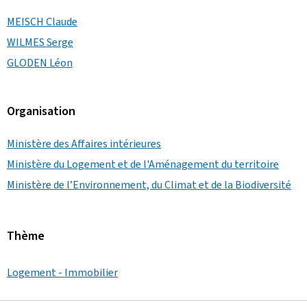
MEISCH Claude
WILMES Serge
GLODEN Léon
Organisation
Ministère des Affaires intérieures
Ministère du Logement et de l'Aménagement du territoire
Ministère de l’Environnement, du Climat et de la Biodiversité
Thème
Logement - Immobilier