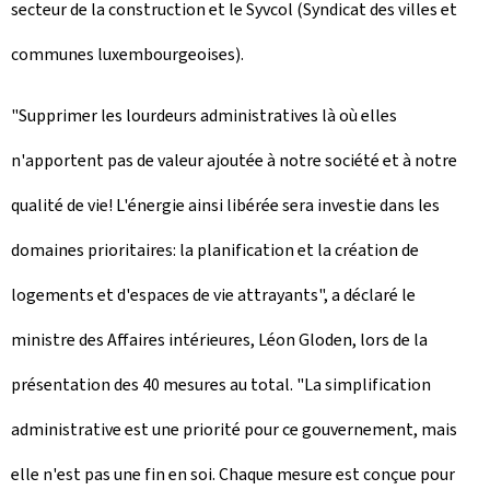
secteur de la construction et le Syvcol (Syndicat des villes et
communes luxembourgeoises).
"Supprimer les lourdeurs administratives là où elles
n'apportent pas de valeur ajoutée à notre société et à notre
qualité de vie! L'énergie ainsi libérée sera investie dans les
domaines prioritaires: la planification et la création de
logements et d'espaces de vie attrayants", a déclaré le
ministre des Affaires intérieures, Léon Gloden, lors de la
présentation des 40 mesures au total. "La simplification
administrative est une priorité pour ce gouvernement, mais
elle n'est pas une fin en soi. Chaque mesure est conçue pour