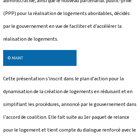
administrative, ainsi que le nouveau partenariat public-privé
(PPP) pour la réalisation de logements abordables, décidés
par le gouvernement en vue de faciliter et d'accélérer la
réalisation de logements.
© MAINT
Cette présentation s'inscrit dans le plan d'action pour la
dynamisation de la création de logements en réduisant et en
simplifiant les procédures, annoncé par le gouvernement dans
l'accord de coalition. Elle fait suite au 1er paquet de relance
pour le logement et tient compte du dialogue renforcé avec le