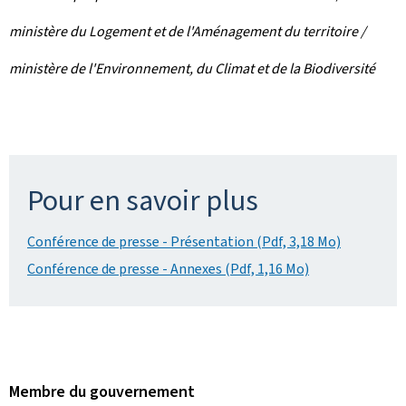
ministère du Logement et de l'Aménagement du territoire /
ministère de l'Environnement, du Climat et de la Biodiversité
Pour en savoir plus
Conférence de presse - Présentation (Pdf, 3,18 Mo)
Conférence de presse - Annexes (Pdf, 1,16 Mo)
Membre du gouvernement