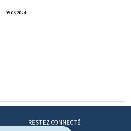
05.08.2024
RESTEZ CONNECTÉ