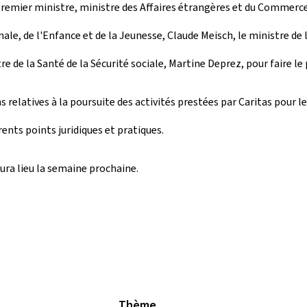
-Premier ministre, ministre des Affaires étrangères et du Commerce 
ale, de l'Enfance et de la Jeunesse, Claude Meisch, le ministre de la
e de la Santé de la Sécurité sociale, Martine Deprez, pour faire le 
 relatives à la poursuite des activités prestées par Caritas pour le
ents points juridiques et pratiques.
ura lieu la semaine prochaine.
Thème