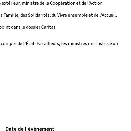
extérieur, ministre de la Coopération et de l'Action
 Famille, des Solidarités, du Vivre ensemble et de l'Accueil,
point dans le dossier Caritas.
 compte de l'État. Par ailleurs, les ministres ont institué un
Date de l'événement