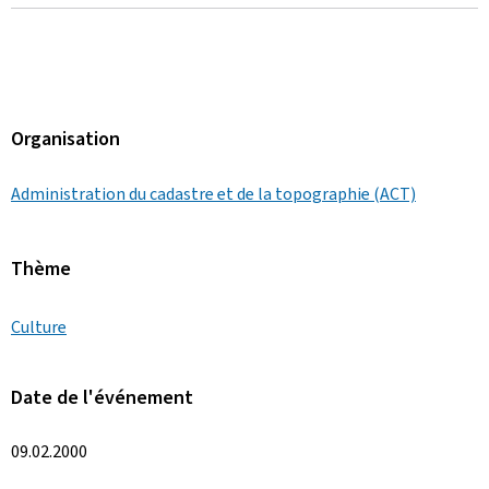
Organisation
Administration du cadastre et de la topographie (ACT)
Thème
Culture
Date de l'événement
09.02.2000