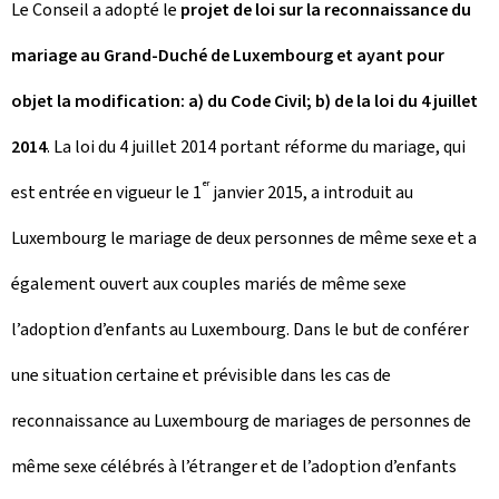
Le Conseil a adopté le
projet de loi sur la reconnaissance du
mariage au Grand-Duché de Luxembourg et ayant pour
objet la modification: a) du Code Civil; b) de la loi du 4 juillet
2014
. La loi du 4 juillet 2014 portant réforme du mariage, qui
er
est entrée en vigueur le 1
janvier 2015, a introduit au
Luxembourg le mariage de deux personnes de même sexe et a
également ouvert aux couples mariés de même sexe
l’adoption d’enfants au Luxembourg. Dans le but de conférer
une situation certaine et prévisible dans les cas de
reconnaissance au Luxembourg de mariages de personnes de
même sexe célébrés à l’étranger et de l’adoption d’enfants