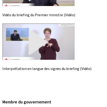
Vidéo du briefing du Premier ministre (Vidéo)
Interprétation en langue des signes du briefing (Vidéo)
Membre du gouvernement