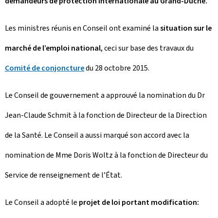
demandeurs de protection internationale au Grand-Duché.
Les ministres réunis en Conseil ont examiné la
situation sur le
marché de l’emploi national
, ceci sur base des travaux du
Comité de conjoncture
du 28 octobre 2015.
Le Conseil de gouvernement a approuvé la nomination du Dr
Jean-Claude Schmit à la fonction de Directeur de la Direction
de la Santé. Le Conseil a aussi marqué son accord avec la
nomination de Mme Doris Woltz à la fonction de Directeur du
Service de renseignement de l’État.
Le Conseil a adopté le
projet de loi portant modification: