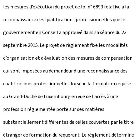
les mesures d’exécution du projet de loi n° 6893 relative à la
reconnaissance des qualifications professionnelles que le
gouvernement en Conseil a approuvé dans sa séance du 23
septembre 2015. Le projet de règlement fixe les modalités
d’organisation et d’évaluation des mesures de compensation
qui sont imposées au demandeur d’une reconnaissance des
qualifications professionnelles lorsque la formation requise
au Grand-Duché de Luxembourg en vue de l’accès à une
profession réglementée porte sur des matières
substantiellement différentes de celles couvertes par le titre
étranger de formation du requérant. Le règlement détermine