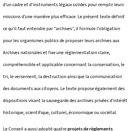
d’un cadre et d’instruments légaux solides pour remplir leurs
missions d’une manière plus efficace. Le présent texte définit
ce qu’il faut entendre par "archives", il formule l’obligation
pour les organismes publics de proposer leurs archives aux
Archives nationales et fixe une réglementation claire,
compréhensible et applicable concernant la conservation, le
tri, le versement, la destruction ainsi que la communication
des documents aux citoyens. Le texte propose également des
dispositions visant la sauvegarde des archives privées d’intérêt
historique, scientifique, culturel, économique ou sociétal.
Le Conseil a aussi adopté quatre
projets de règlements