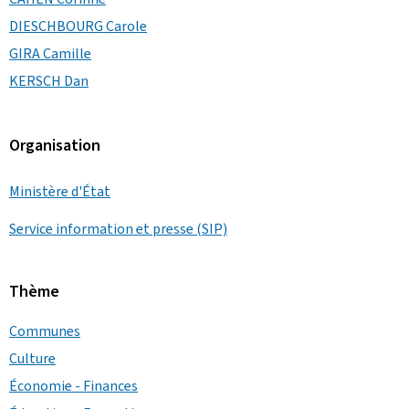
DIESCHBOURG Carole
GIRA Camille
KERSCH Dan
Organisation
Ministère d'État
Service information et presse (SIP)
Thème
Communes
Culture
Économie - Finances