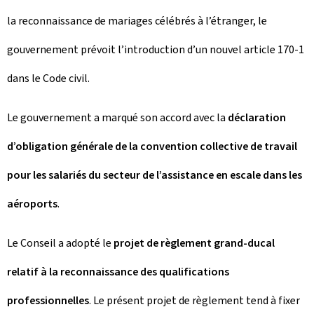
la reconnaissance de mariages célébrés à l’étranger, le
gouvernement prévoit l’introduction d’un nouvel article 170-1
dans le Code civil.
Le gouvernement a marqué son accord avec la
déclaration
d’obligation générale de la convention collective de travail
pour les salariés du secteur de l’assistance en escale dans les
aéroports
.
Le Conseil a adopté le
projet de règlement grand-ducal
relatif à la reconnaissance des qualifications
professionnelles
. Le présent projet de règlement tend à fixer