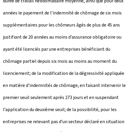
durée de travail hebdomadaire moyenne, ainsi que pour deux
années le payement de l’indemnité de chômage de six mois
supplémentaires pour les chômeurs âgés de plus de 45 ans
justifiant de 20 années au moins d’assurance obligatoire ou
ayant été licenciés par une entreprises bénéficiant du
chômage partiel depuis six mois au moins au moment du
licenciement; de la modification de la dégressivité appliquée
en matière d’indemnités de chômage, en faisant intervenir le
premier seuil seulement après 273 jours et en suspendant
l’application du deuxième seuil; de la possibilité, pour les
entreprises ne relevant pas d’un secteur déclaré en situation