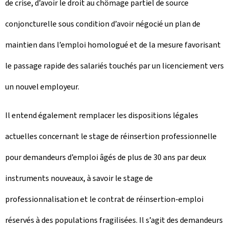
de crise, d’avoir le droit au chômage partiel de source
conjoncturelle sous condition d’avoir négocié un plan de
maintien dans l’emploi homologué et de la mesure favorisant
le passage rapide des salariés touchés par un licenciement vers
un nouvel employeur.
Il entend également remplacer les dispositions légales
actuelles concernant le stage de réinsertion professionnelle
pour demandeurs d’emploi âgés de plus de 30 ans par deux
instruments nouveaux, à savoir le stage de
professionnalisation et le contrat de réinsertion-emploi
réservés à des populations fragilisées. Il s’agit des demandeurs