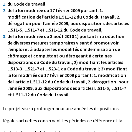
du Code du travail
de la loi modifiée du 17 février 2009 portant: 1.
modification de l’article L.511-12 du Code du travail; 2.
dérogation pour l’année 2009, aux dispositions des articles
L.511-5, L.511-7 et L.511-12 du Code du travail,
de la loi modifiée du 3 août 2010 1) portant introduction
de diverses mesures temporaires visant à promouvoir
l’emploi et à adapter les modalités d’indemnisation de
chômage et complétant ou dérogeant à certaines
dispositions du Code du travail; 2) modifiant les articles
L.513-3, L.521-7 et L.523-1 du Code du travail; 3) modifiant
la loi modifiée du 17 février 2009 portant: 1. modification
de l’article L.511-12 du Code du travail; 2. dérogation, pour
l’année 2009, aux dispositions des articles L.511-5, L.511-7
et L.511-12 du Code du travail
.
Le projet vise à prolonger pour une année les dispositions
légales actuelles concernant les périodes de référence et la