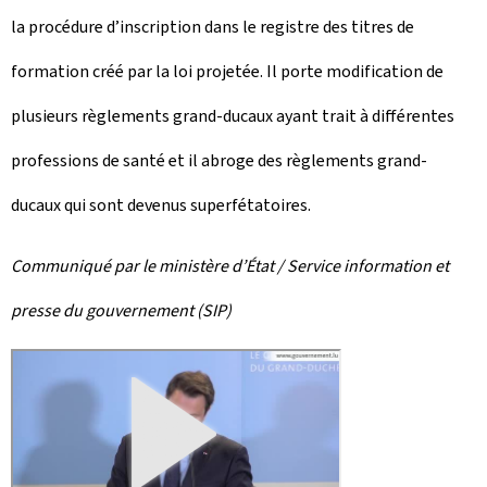
la procédure d’inscription dans le registre des titres de
formation créé par la loi projetée. Il porte modification de
plusieurs règlements grand-ducaux ayant trait à différentes
professions de santé et il abroge des règlements grand-
ducaux qui sont devenus superfétatoires.
Communiqué par le ministère d’État /
Service information et
presse
du gouvernement (SIP)