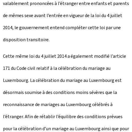
valablement prononcées à l’étranger entre enfants et parents
de mêmes sexe avant l’entrée en vigueur de la loi du 4 juillet
2014, le gouvernement entend compléter cette loi par une
disposition transitoire.
Cette même loi du 4 juillet 2014 a également modifié l’article
171 du Code civil relatif à la célébration du mariage au
Luxembourg. La célébration du mariage au Luxembourg est
désormais soumise à des conditions moins sévères que la
reconnaissance de mariages au Luxembourg célébrés à
l’étranger. Afin de rétablir l’équilibre des conditions prévues
pour la célébration d’un mariage au Luxembourg ainsi que pour