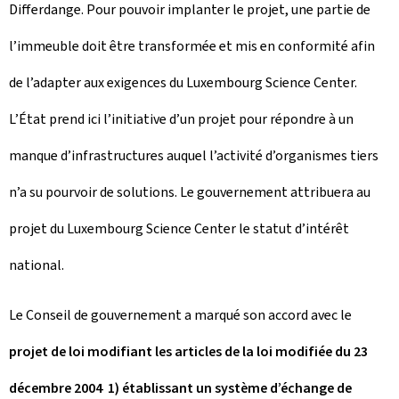
Differdange. Pour pouvoir implanter le projet, une partie de
l’immeuble doit être transformée et mis en conformité afin
de l’adapter aux exigences du Luxembourg Science Center.
L’État prend ici l’initiative d’un projet pour répondre à un
manque d’infrastructures auquel l’activité d’organismes tiers
n’a su pourvoir de solutions. Le gouvernement attribuera au
projet du Luxembourg Science Center le statut d’intérêt
national.
Le Conseil de gouvernement a marqué son accord avec le
projet de loi modifiant les articles de la loi modifiée du 23
décembre 2004 1) établissant un système d’échange de