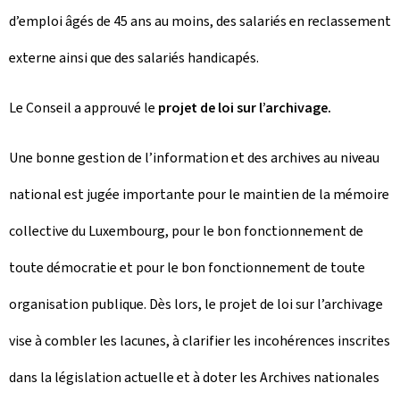
d’emploi âgés de 45 ans au moins, des salariés en reclassement
externe ainsi que des salariés handicapés.
Le Conseil a approuvé le
projet de loi sur l’archivage.
Une bonne gestion de l’information et des archives au niveau
national est jugée importante pour le maintien de la mémoire
collective du Luxembourg, pour le bon fonctionnement de
toute démocratie et pour le bon fonctionnement de toute
organisation publique. Dès lors, le projet de loi sur l’archivage
vise à combler les lacunes, à clarifier les incohérences inscrites
dans la législation actuelle et à doter les Archives nationales