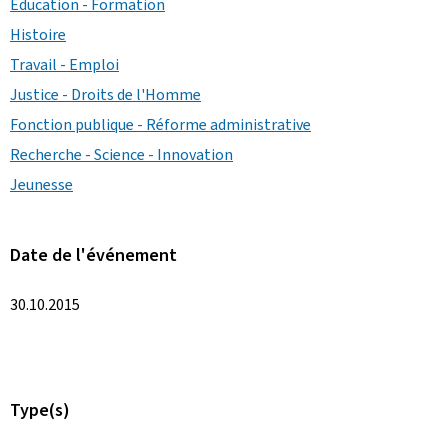
Éducation - Formation
Histoire
Travail - Emploi
Justice - Droits de l'Homme
Fonction publique - Réforme administrative
Recherche - Science - Innovation
Jeunesse
Date de l'événement
30.10.2015
Type(s)