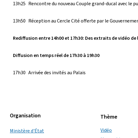
13h25 Rencontre du nouveau Couple grand-ducal avec le pu
13h50 Réception au Cercle Cité offerte par le Gouverneme
Rediffusion entre 14h00 et 17h30: Des extraits de vidéo de
Diffusion en temps réel de 17h30 à 19h30
17h30 Arrivée des invités au Palais
Organisation
Thème
Vidéo
Ministère d'État