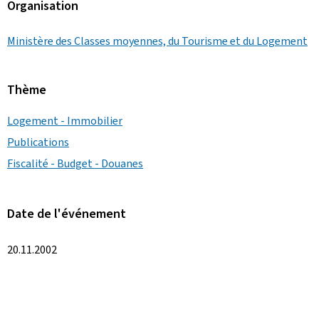
Organisation
Ministère des Classes moyennes, du Tourisme et du Logement
Thème
Logement - Immobilier
Publications
Fiscalité - Budget - Douanes
Date de l'événement
20.11.2002